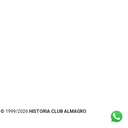
© 1999/2026
HISTORIA CLUB ALMAGRO