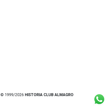
© 1999/2026
HISTORIA CLUB ALMAGRO