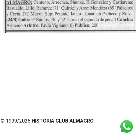
© 1999/2026
HISTORIA CLUB ALMAGRO