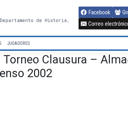
Facebook
Gr
Departamento de Historia,
Correo electrónic
S
JUGADORES
– Torneo Clausura – Alma
censo 2002