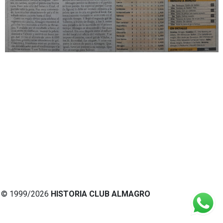
© 1999/2026
HISTORIA CLUB ALMAGRO