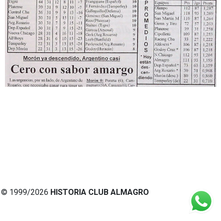
© 1999/2026
HISTORIA CLUB ALMAGRO