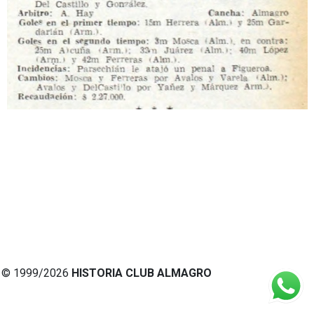
© 1999/2026
HISTORIA CLUB ALMAGRO