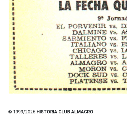
© 1999/2026
HISTORIA CLUB ALMAGRO