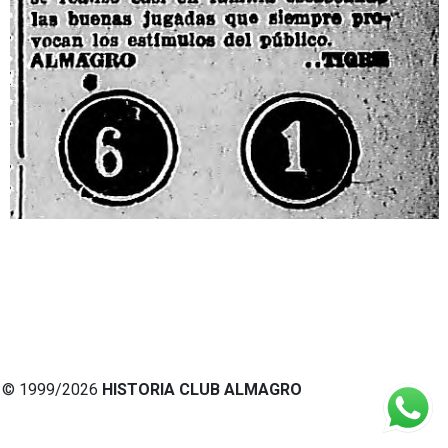
© 1999/2026
HISTORIA CLUB ALMAGRO