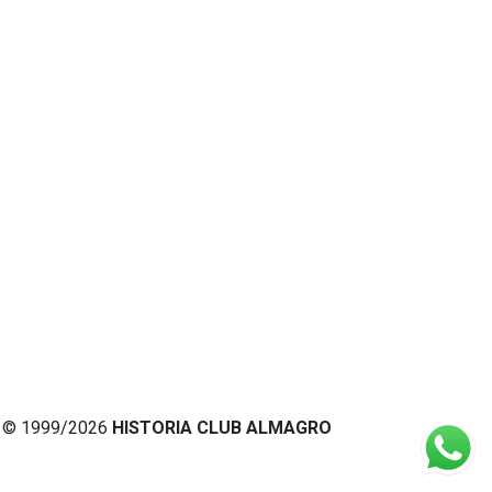
© 1999/2026
HISTORIA CLUB ALMAGRO