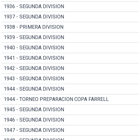
1936 - SEGUNDA DIVISION
1937 - SEGUNDA DIVISION
1938 - PRIMERA DIVISION
1939 - SEGUNDA DIVISION
1940 - SEGUNDA DIVISION
1941 - SEGUNDA DIVISION
1942 - SEGUNDA DIVISION
1943 - SEGUNDA DIVISION
1944 - SEGUNDA DIVISION
1944 - TORNEO PREPARACION COPA FARRELL
1945 - SEGUNDA DIVISION
1946 - SEGUNDA DIVISION
1947 - SEGUNDA DIVISION