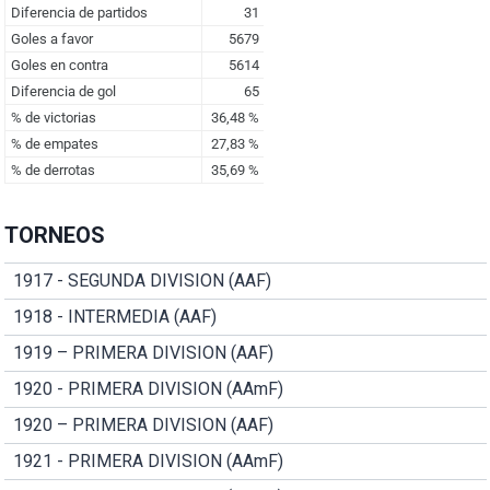
TORNEOS
1917 - SEGUNDA DIVISION (AAF)
1918 - INTERMEDIA (AAF)
1919 – PRIMERA DIVISION (AAF)
1920 - PRIMERA DIVISION (AAmF)
1920 – PRIMERA DIVISION (AAF)
1921 - PRIMERA DIVISION (AAmF)