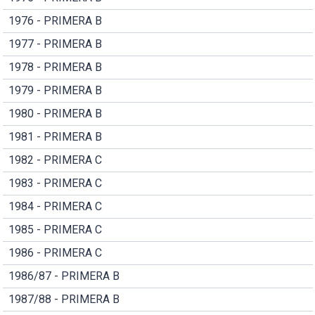
1976 - PRIMERA B
1977 - PRIMERA B
1978 - PRIMERA B
1979 - PRIMERA B
1980 - PRIMERA B
1981 - PRIMERA B
1982 - PRIMERA C
1983 - PRIMERA C
1984 - PRIMERA C
1985 - PRIMERA C
1986 - PRIMERA C
1986/87 - PRIMERA B
1987/88 - PRIMERA B