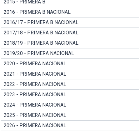
2015 - PRIMERA B
2016 - PRIMERA B NACIONAL
2016/17 - PRIMERA B NACIONAL
2017/18 - PRIMERA B NACIONAL
2018/19 - PRIMERA B NACIONAL
2019/20 - PRIMERA NACIONAL
2020 - PRIMERA NACIONAL
2021 - PRIMERA NACIONAL
2022 - PRIMERA NACIONAL
2023 - PRIMERA NACIONAL
2024 - PRIMERA NACIONAL
2025 - PRIMERA NACIONAL
2026 - PRIMERA NACIONAL