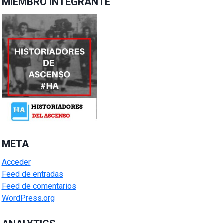
MIEMBRO INTEGRANTE
META
Acceder
Feed de entradas
Feed de comentarios
WordPress.org