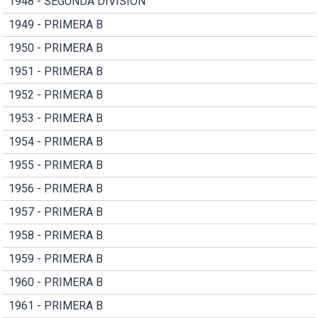
1948 - SEGUNDA DIVISION
1949 - PRIMERA B
1950 - PRIMERA B
1951 - PRIMERA B
1952 - PRIMERA B
1953 - PRIMERA B
1954 - PRIMERA B
1955 - PRIMERA B
1956 - PRIMERA B
1957 - PRIMERA B
1958 - PRIMERA B
1959 - PRIMERA B
1960 - PRIMERA B
1961 - PRIMERA B