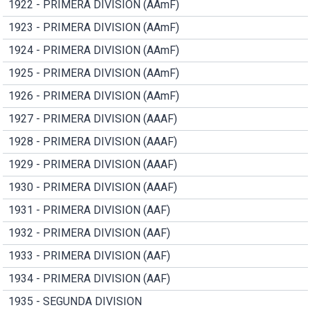
1922 - PRIMERA DIVISION (AAmF)
1923 - PRIMERA DIVISION (AAmF)
1924 - PRIMERA DIVISION (AAmF)
1925 - PRIMERA DIVISION (AAmF)
1926 - PRIMERA DIVISION (AAmF)
1927 - PRIMERA DIVISION (AAAF)
1928 - PRIMERA DIVISION (AAAF)
1929 - PRIMERA DIVISION (AAAF)
1930 - PRIMERA DIVISION (AAAF)
1931 - PRIMERA DIVISION (AAF)
1932 - PRIMERA DIVISION (AAF)
1933 - PRIMERA DIVISION (AAF)
1934 - PRIMERA DIVISION (AAF)
1935 - SEGUNDA DIVISION