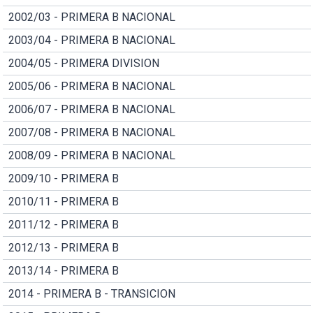
2002/03 - PRIMERA B NACIONAL
2003/04 - PRIMERA B NACIONAL
2004/05 - PRIMERA DIVISION
2005/06 - PRIMERA B NACIONAL
2006/07 - PRIMERA B NACIONAL
2007/08 - PRIMERA B NACIONAL
2008/09 - PRIMERA B NACIONAL
2009/10 - PRIMERA B
2010/11 - PRIMERA B
2011/12 - PRIMERA B
2012/13 - PRIMERA B
2013/14 - PRIMERA B
2014 - PRIMERA B - TRANSICION