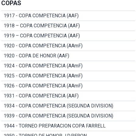
COPAS
1917 - COPA COMPETENCIA (AAF)
1918 – COPA COMPETENCIA (AAF)
1919 – COPA COMPETENCIA (AAF)
1920 - COPA COMPETENCIA (AAmF)
1920 - COPA DE HONOR (AAF)
1924 - COPA COMPETENCIA (AAmF)
1925 - COPA COMPETENCIA (AAmF)
1926 - COPA COMPETENCIA (AAmF)
1931 - COPA COMPETENCIA (AAF)
1934 - COPA COMPETENCIA (SEGUNDA DIVISION)
1939 - COPA COMPETENCIA (SEGUNDA DIVISION)
1944 - TORNEO PREPARACION COPA FARRELL
1950 - TORNEO DE HONOR J.D.PERON