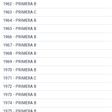
1962 - PRIMERA B
1963 - PRIMERA C
1964 - PRIMERA B
1965 - PRIMERA B
1966 - PRIMERA B
1967 - PRIMERA B
1968 - PRIMERA B
1969 - PRIMERA B
1970 - PRIMERA B
1971 - PRIMERA C
1972 - PRIMERA B
1973 - PRIMERA B
1974 - PRIMERA B
1975 - PRIMERA B