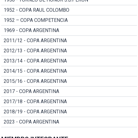
1952 - COPA RAUL COLOMBO
1952 – COPA COMPETENCIA
1969 - COPA ARGENTINA
2011/12 - COPA ARGENTINA
2012/13 - COPA ARGENTINA
2013/14 - COPA ARGENTINA
2014/15 - COPA ARGENTINA
2015/16 - COPA ARGENTINA
2017 - COPA ARGENTINA
2017/18 - COPA ARGENTINA
2018/19 - COPA ARGENTINA
2023 - COPA ARGENTINA