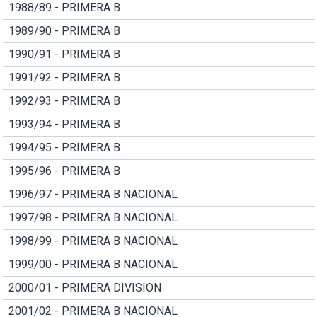
1988/89 - PRIMERA B
1989/90 - PRIMERA B
1990/91 - PRIMERA B
1991/92 - PRIMERA B
1992/93 - PRIMERA B
1993/94 - PRIMERA B
1994/95 - PRIMERA B
1995/96 - PRIMERA B
1996/97 - PRIMERA B NACIONAL
1997/98 - PRIMERA B NACIONAL
1998/99 - PRIMERA B NACIONAL
1999/00 - PRIMERA B NACIONAL
2000/01 - PRIMERA DIVISION
2001/02 - PRIMERA B NACIONAL