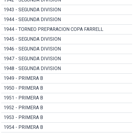
1943 - SEGUNDA DIVISION
1944 - SEGUNDA DIVISION
1944 - TORNEO PREPARACION COPA FARRELL
1945 - SEGUNDA DIVISION
1946 - SEGUNDA DIVISION
1947 - SEGUNDA DIVISION
1948 - SEGUNDA DIVISION
1949 - PRIMERA B
1950 - PRIMERA B
1951 - PRIMERA B
1952 - PRIMERA B
1953 - PRIMERA B
1954 - PRIMERA B