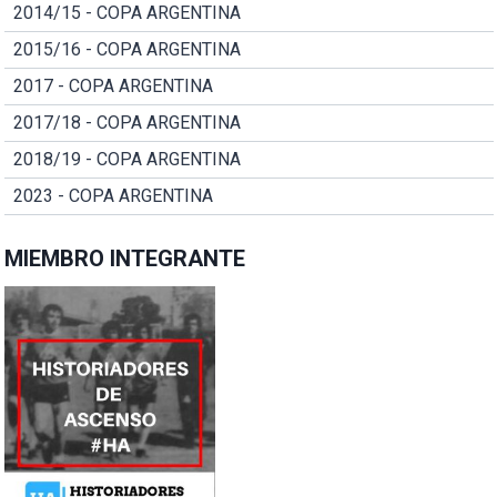
2014/15 - COPA ARGENTINA
2015/16 - COPA ARGENTINA
2017 - COPA ARGENTINA
2017/18 - COPA ARGENTINA
2018/19 - COPA ARGENTINA
2023 - COPA ARGENTINA
MIEMBRO INTEGRANTE