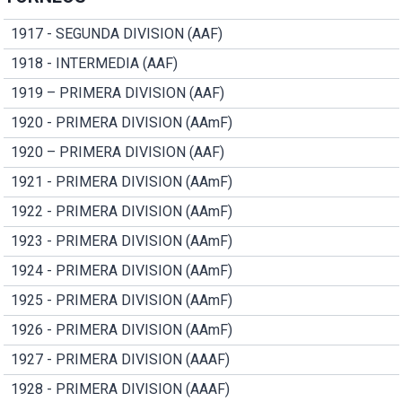
1917 - SEGUNDA DIVISION (AAF)
1918 - INTERMEDIA (AAF)
1919 – PRIMERA DIVISION (AAF)
1920 - PRIMERA DIVISION (AAmF)
1920 – PRIMERA DIVISION (AAF)
1921 - PRIMERA DIVISION (AAmF)
1922 - PRIMERA DIVISION (AAmF)
1923 - PRIMERA DIVISION (AAmF)
1924 - PRIMERA DIVISION (AAmF)
1925 - PRIMERA DIVISION (AAmF)
1926 - PRIMERA DIVISION (AAmF)
1927 - PRIMERA DIVISION (AAAF)
1928 - PRIMERA DIVISION (AAAF)