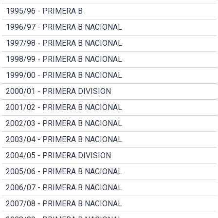
1995/96 - PRIMERA B
1996/97 - PRIMERA B NACIONAL
1997/98 - PRIMERA B NACIONAL
1998/99 - PRIMERA B NACIONAL
1999/00 - PRIMERA B NACIONAL
2000/01 - PRIMERA DIVISION
2001/02 - PRIMERA B NACIONAL
2002/03 - PRIMERA B NACIONAL
2003/04 - PRIMERA B NACIONAL
2004/05 - PRIMERA DIVISION
2005/06 - PRIMERA B NACIONAL
2006/07 - PRIMERA B NACIONAL
2007/08 - PRIMERA B NACIONAL