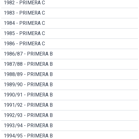
1982 - PRIMERA C
1983 - PRIMERA C
1984 - PRIMERA C
1985 - PRIMERA C
1986 - PRIMERA C
1986/87 - PRIMERA B
1987/88 - PRIMERA B
1988/89 - PRIMERA B
1989/90 - PRIMERA B
1990/91 - PRIMERA B
1991/92 - PRIMERA B
1992/93 - PRIMERA B
1993/94 - PRIMERA B
1994/95 - PRIMERA B