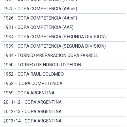
1925 - COPA COMPETENCIA (AAmF)
1926 - COPA COMPETENCIA (AAmF)
1931 - COPA COMPETENCIA (AAF)
1934 - COPA COMPETENCIA (SEGUNDA DIVISION)
1939 - COPA COMPETENCIA (SEGUNDA DIVISION)
1944 - TORNEO PREPARACION COPA FARRELL
1950 - TORNEO DE HONOR J.D.PERON
1952 - COPA RAUL COLOMBO
1952 – COPA COMPETENCIA
1969 - COPA ARGENTINA
2011/12 - COPA ARGENTINA
2012/13 - COPA ARGENTINA
2013/14 - COPA ARGENTINA