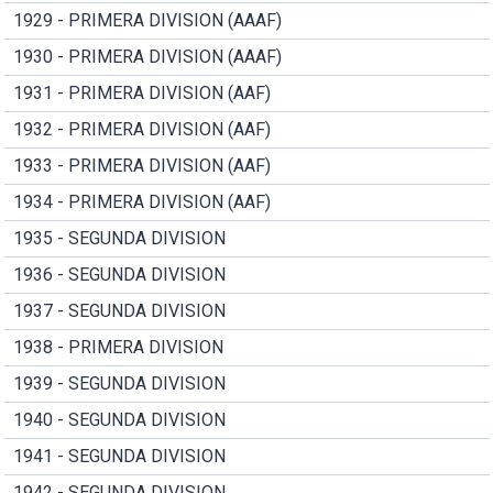
1929 - PRIMERA DIVISION (AAAF)
1930 - PRIMERA DIVISION (AAAF)
1931 - PRIMERA DIVISION (AAF)
1932 - PRIMERA DIVISION (AAF)
1933 - PRIMERA DIVISION (AAF)
1934 - PRIMERA DIVISION (AAF)
1935 - SEGUNDA DIVISION
1936 - SEGUNDA DIVISION
1937 - SEGUNDA DIVISION
1938 - PRIMERA DIVISION
1939 - SEGUNDA DIVISION
1940 - SEGUNDA DIVISION
1941 - SEGUNDA DIVISION
1942 - SEGUNDA DIVISION