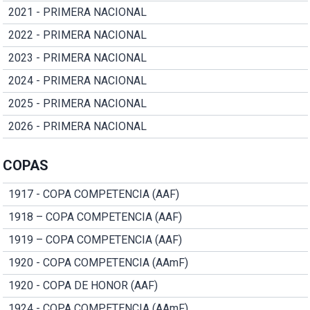
2021 - PRIMERA NACIONAL
2022 - PRIMERA NACIONAL
2023 - PRIMERA NACIONAL
2024 - PRIMERA NACIONAL
2025 - PRIMERA NACIONAL
2026 - PRIMERA NACIONAL
COPAS
1917 - COPA COMPETENCIA (AAF)
1918 – COPA COMPETENCIA (AAF)
1919 – COPA COMPETENCIA (AAF)
1920 - COPA COMPETENCIA (AAmF)
1920 - COPA DE HONOR (AAF)
1924 - COPA COMPETENCIA (AAmF)