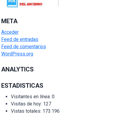
META
Acceder
Feed de entradas
Feed de comentarios
WordPress.org
ANALYTICS
ESTADISTICAS
Visitantes en línea:
0
Visitas de hoy:
127
Vistas totales:
173.196