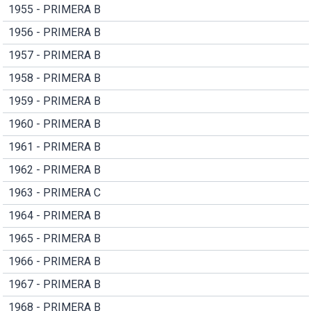
1955 - PRIMERA B
1956 - PRIMERA B
1957 - PRIMERA B
1958 - PRIMERA B
1959 - PRIMERA B
1960 - PRIMERA B
1961 - PRIMERA B
1962 - PRIMERA B
1963 - PRIMERA C
1964 - PRIMERA B
1965 - PRIMERA B
1966 - PRIMERA B
1967 - PRIMERA B
1968 - PRIMERA B