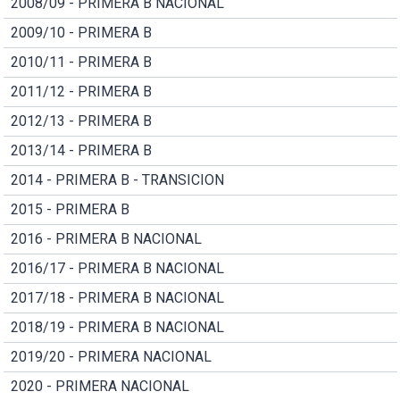
2008/09 - PRIMERA B NACIONAL
2009/10 - PRIMERA B
2010/11 - PRIMERA B
2011/12 - PRIMERA B
2012/13 - PRIMERA B
2013/14 - PRIMERA B
2014 - PRIMERA B - TRANSICION
2015 - PRIMERA B
2016 - PRIMERA B NACIONAL
2016/17 - PRIMERA B NACIONAL
2017/18 - PRIMERA B NACIONAL
2018/19 - PRIMERA B NACIONAL
2019/20 - PRIMERA NACIONAL
2020 - PRIMERA NACIONAL