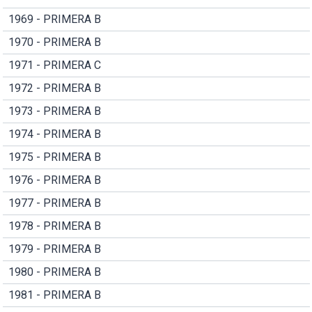
1969 - PRIMERA B
1970 - PRIMERA B
1971 - PRIMERA C
1972 - PRIMERA B
1973 - PRIMERA B
1974 - PRIMERA B
1975 - PRIMERA B
1976 - PRIMERA B
1977 - PRIMERA B
1978 - PRIMERA B
1979 - PRIMERA B
1980 - PRIMERA B
1981 - PRIMERA B