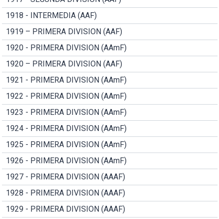
1918 - INTERMEDIA (AAF)
1919 – PRIMERA DIVISION (AAF)
1920 - PRIMERA DIVISION (AAmF)
1920 – PRIMERA DIVISION (AAF)
1921 - PRIMERA DIVISION (AAmF)
1922 - PRIMERA DIVISION (AAmF)
1923 - PRIMERA DIVISION (AAmF)
1924 - PRIMERA DIVISION (AAmF)
1925 - PRIMERA DIVISION (AAmF)
1926 - PRIMERA DIVISION (AAmF)
1927 - PRIMERA DIVISION (AAAF)
1928 - PRIMERA DIVISION (AAAF)
1929 - PRIMERA DIVISION (AAAF)