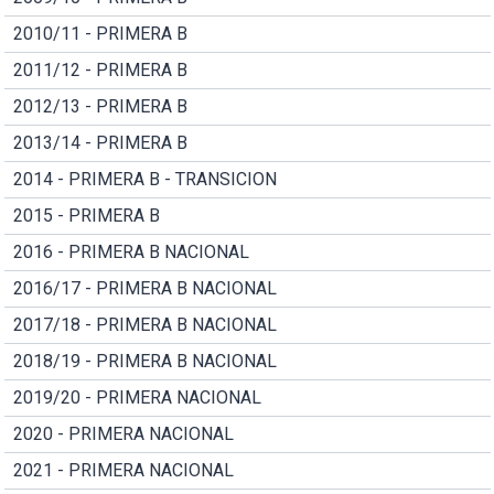
2010/11 - PRIMERA B
2011/12 - PRIMERA B
2012/13 - PRIMERA B
2013/14 - PRIMERA B
2014 - PRIMERA B - TRANSICION
2015 - PRIMERA B
2016 - PRIMERA B NACIONAL
2016/17 - PRIMERA B NACIONAL
2017/18 - PRIMERA B NACIONAL
2018/19 - PRIMERA B NACIONAL
2019/20 - PRIMERA NACIONAL
2020 - PRIMERA NACIONAL
2021 - PRIMERA NACIONAL