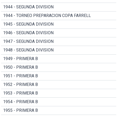
1944 - SEGUNDA DIVISION
1944 - TORNEO PREPARACION COPA FARRELL
1945 - SEGUNDA DIVISION
1946 - SEGUNDA DIVISION
1947 - SEGUNDA DIVISION
1948 - SEGUNDA DIVISION
1949 - PRIMERA B
1950 - PRIMERA B
1951 - PRIMERA B
1952 - PRIMERA B
1953 - PRIMERA B
1954 - PRIMERA B
1955 - PRIMERA B