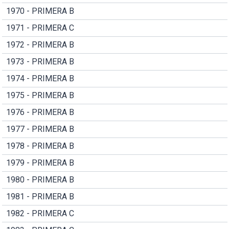
1970 - PRIMERA B
1971 - PRIMERA C
1972 - PRIMERA B
1973 - PRIMERA B
1974 - PRIMERA B
1975 - PRIMERA B
1976 - PRIMERA B
1977 - PRIMERA B
1978 - PRIMERA B
1979 - PRIMERA B
1980 - PRIMERA B
1981 - PRIMERA B
1982 - PRIMERA C