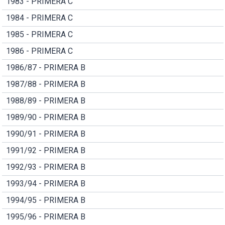
1983 - PRIMERA C
1984 - PRIMERA C
1985 - PRIMERA C
1986 - PRIMERA C
1986/87 - PRIMERA B
1987/88 - PRIMERA B
1988/89 - PRIMERA B
1989/90 - PRIMERA B
1990/91 - PRIMERA B
1991/92 - PRIMERA B
1992/93 - PRIMERA B
1993/94 - PRIMERA B
1994/95 - PRIMERA B
1995/96 - PRIMERA B