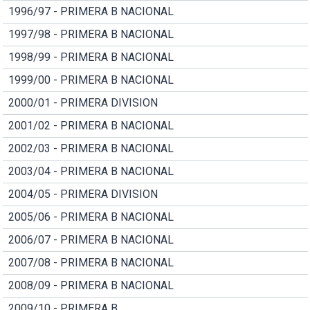
1996/97 - PRIMERA B NACIONAL
1997/98 - PRIMERA B NACIONAL
1998/99 - PRIMERA B NACIONAL
1999/00 - PRIMERA B NACIONAL
2000/01 - PRIMERA DIVISION
2001/02 - PRIMERA B NACIONAL
2002/03 - PRIMERA B NACIONAL
2003/04 - PRIMERA B NACIONAL
2004/05 - PRIMERA DIVISION
2005/06 - PRIMERA B NACIONAL
2006/07 - PRIMERA B NACIONAL
2007/08 - PRIMERA B NACIONAL
2008/09 - PRIMERA B NACIONAL
2009/10 - PRIMERA B