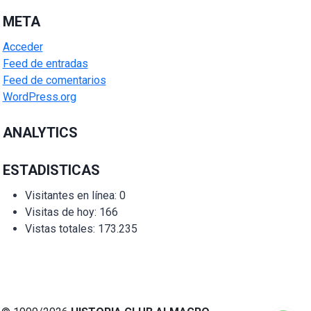
META
Acceder
Feed de entradas
Feed de comentarios
WordPress.org
ANALYTICS
ESTADISTICAS
Visitantes en línea:
0
Visitas de hoy:
166
Vistas totales:
173.235