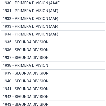
1930 - PRIMERA DIVISION (AAAF)
1931 - PRIMERA DIVISION (AAF)
1932 - PRIMERA DIVISION (AAF)
1933 - PRIMERA DIVISION (AAF)
1934 - PRIMERA DIVISION (AAF)
1935 - SEGUNDA DIVISION
1936 - SEGUNDA DIVISION
1937 - SEGUNDA DIVISION
1938 - PRIMERA DIVISION
1939 - SEGUNDA DIVISION
1940 - SEGUNDA DIVISION
1941 - SEGUNDA DIVISION
1942 - SEGUNDA DIVISION
1943 - SEGUNDA DIVISION