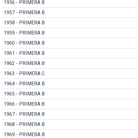
1956 - PRIMERA B
1957 - PRIMERA B
1958 - PRIMERA B
1959 - PRIMERA B
1960 - PRIMERA B
1961 - PRIMERA B
1962 - PRIMERA B
1963 - PRIMERA C
1964 - PRIMERA B
1965 - PRIMERA B
1966 - PRIMERA B
1967 - PRIMERA B
1968 - PRIMERA B
1969 - PRIMERA B