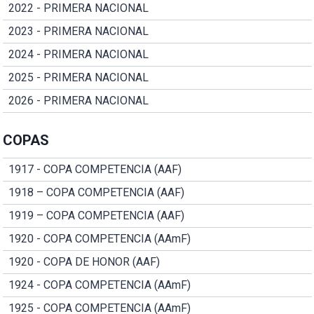
2022 - PRIMERA NACIONAL
2023 - PRIMERA NACIONAL
2024 - PRIMERA NACIONAL
2025 - PRIMERA NACIONAL
2026 - PRIMERA NACIONAL
COPAS
1917 - COPA COMPETENCIA (AAF)
1918 – COPA COMPETENCIA (AAF)
1919 – COPA COMPETENCIA (AAF)
1920 - COPA COMPETENCIA (AAmF)
1920 - COPA DE HONOR (AAF)
1924 - COPA COMPETENCIA (AAmF)
1925 - COPA COMPETENCIA (AAmF)