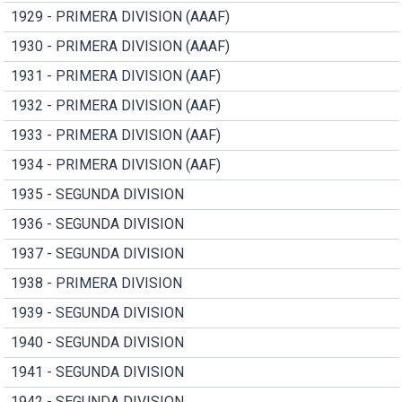
1929 - PRIMERA DIVISION (AAAF)
1930 - PRIMERA DIVISION (AAAF)
1931 - PRIMERA DIVISION (AAF)
1932 - PRIMERA DIVISION (AAF)
1933 - PRIMERA DIVISION (AAF)
1934 - PRIMERA DIVISION (AAF)
1935 - SEGUNDA DIVISION
1936 - SEGUNDA DIVISION
1937 - SEGUNDA DIVISION
1938 - PRIMERA DIVISION
1939 - SEGUNDA DIVISION
1940 - SEGUNDA DIVISION
1941 - SEGUNDA DIVISION
1942 - SEGUNDA DIVISION