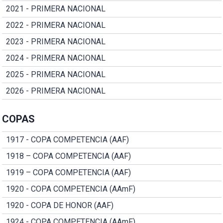
2021 - PRIMERA NACIONAL
2022 - PRIMERA NACIONAL
2023 - PRIMERA NACIONAL
2024 - PRIMERA NACIONAL
2025 - PRIMERA NACIONAL
2026 - PRIMERA NACIONAL
COPAS
1917 - COPA COMPETENCIA (AAF)
1918 – COPA COMPETENCIA (AAF)
1919 – COPA COMPETENCIA (AAF)
1920 - COPA COMPETENCIA (AAmF)
1920 - COPA DE HONOR (AAF)
1924 - COPA COMPETENCIA (AAmF)