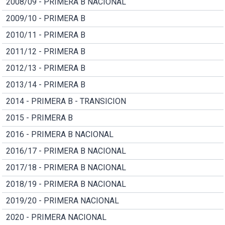
2008/09 - PRIMERA B NACIONAL
2009/10 - PRIMERA B
2010/11 - PRIMERA B
2011/12 - PRIMERA B
2012/13 - PRIMERA B
2013/14 - PRIMERA B
2014 - PRIMERA B - TRANSICION
2015 - PRIMERA B
2016 - PRIMERA B NACIONAL
2016/17 - PRIMERA B NACIONAL
2017/18 - PRIMERA B NACIONAL
2018/19 - PRIMERA B NACIONAL
2019/20 - PRIMERA NACIONAL
2020 - PRIMERA NACIONAL