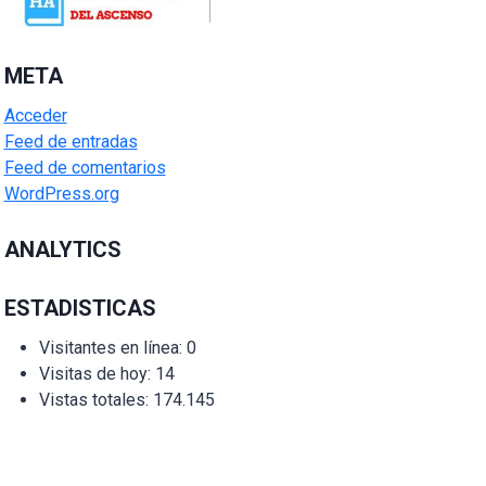
META
Acceder
Feed de entradas
Feed de comentarios
WordPress.org
ANALYTICS
ESTADISTICAS
Visitantes en línea:
0
Visitas de hoy:
14
Vistas totales:
174.145