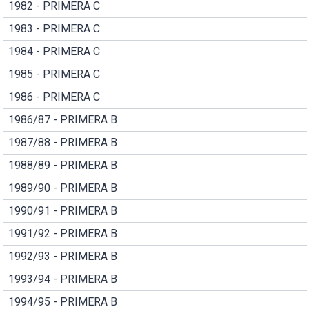
1982 - PRIMERA C
1983 - PRIMERA C
1984 - PRIMERA C
1985 - PRIMERA C
1986 - PRIMERA C
1986/87 - PRIMERA B
1987/88 - PRIMERA B
1988/89 - PRIMERA B
1989/90 - PRIMERA B
1990/91 - PRIMERA B
1991/92 - PRIMERA B
1992/93 - PRIMERA B
1993/94 - PRIMERA B
1994/95 - PRIMERA B