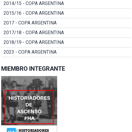
2014/15 - COPA ARGENTINA
2015/16 - COPA ARGENTINA
2017 - COPA ARGENTINA
2017/18 - COPA ARGENTINA
2018/19 - COPA ARGENTINA
2023 - COPA ARGENTINA
MIEMBRO INTEGRANTE