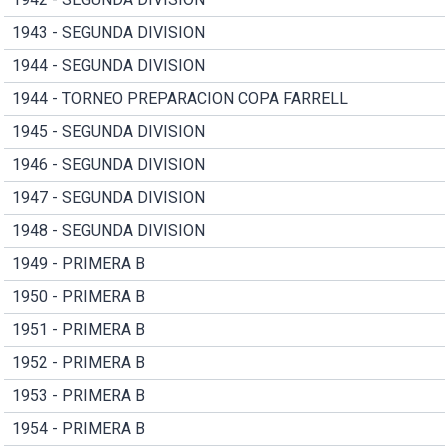
1943 - SEGUNDA DIVISION
1944 - SEGUNDA DIVISION
1944 - TORNEO PREPARACION COPA FARRELL
1945 - SEGUNDA DIVISION
1946 - SEGUNDA DIVISION
1947 - SEGUNDA DIVISION
1948 - SEGUNDA DIVISION
1949 - PRIMERA B
1950 - PRIMERA B
1951 - PRIMERA B
1952 - PRIMERA B
1953 - PRIMERA B
1954 - PRIMERA B