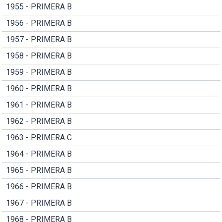
1955 - PRIMERA B
1956 - PRIMERA B
1957 - PRIMERA B
1958 - PRIMERA B
1959 - PRIMERA B
1960 - PRIMERA B
1961 - PRIMERA B
1962 - PRIMERA B
1963 - PRIMERA C
1964 - PRIMERA B
1965 - PRIMERA B
1966 - PRIMERA B
1967 - PRIMERA B
1968 - PRIMERA B