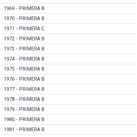
1969 - PRIMERA B
1970 - PRIMERA B
1971 - PRIMERA C
1972 - PRIMERA B
1973 - PRIMERA B
1974 - PRIMERA B
1975 - PRIMERA B
1976 - PRIMERA B
1977 - PRIMERA B
1978 - PRIMERA B
1979 - PRIMERA B
1980 - PRIMERA B
1981 - PRIMERA B