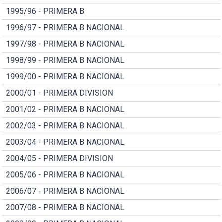
1995/96 - PRIMERA B
1996/97 - PRIMERA B NACIONAL
1997/98 - PRIMERA B NACIONAL
1998/99 - PRIMERA B NACIONAL
1999/00 - PRIMERA B NACIONAL
2000/01 - PRIMERA DIVISION
2001/02 - PRIMERA B NACIONAL
2002/03 - PRIMERA B NACIONAL
2003/04 - PRIMERA B NACIONAL
2004/05 - PRIMERA DIVISION
2005/06 - PRIMERA B NACIONAL
2006/07 - PRIMERA B NACIONAL
2007/08 - PRIMERA B NACIONAL