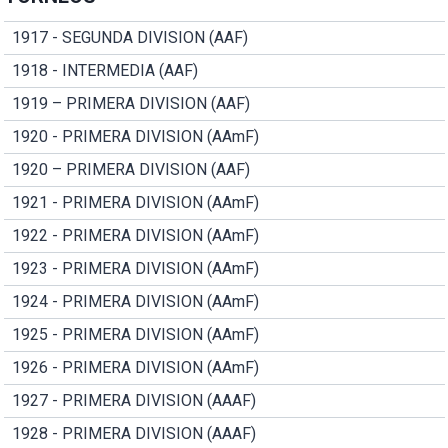
1917 - SEGUNDA DIVISION (AAF)
1918 - INTERMEDIA (AAF)
1919 – PRIMERA DIVISION (AAF)
1920 - PRIMERA DIVISION (AAmF)
1920 – PRIMERA DIVISION (AAF)
1921 - PRIMERA DIVISION (AAmF)
1922 - PRIMERA DIVISION (AAmF)
1923 - PRIMERA DIVISION (AAmF)
1924 - PRIMERA DIVISION (AAmF)
1925 - PRIMERA DIVISION (AAmF)
1926 - PRIMERA DIVISION (AAmF)
1927 - PRIMERA DIVISION (AAAF)
1928 - PRIMERA DIVISION (AAAF)