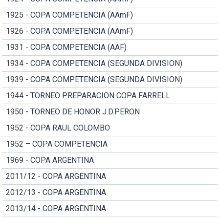
1925 - COPA COMPETENCIA (AAmF)
1926 - COPA COMPETENCIA (AAmF)
1931 - COPA COMPETENCIA (AAF)
1934 - COPA COMPETENCIA (SEGUNDA DIVISION)
1939 - COPA COMPETENCIA (SEGUNDA DIVISION)
1944 - TORNEO PREPARACION COPA FARRELL
1950 - TORNEO DE HONOR J.D.PERON
1952 - COPA RAUL COLOMBO
1952 – COPA COMPETENCIA
1969 - COPA ARGENTINA
2011/12 - COPA ARGENTINA
2012/13 - COPA ARGENTINA
2013/14 - COPA ARGENTINA