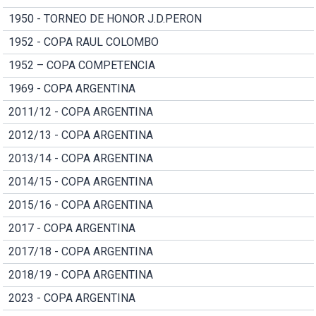
1950 - TORNEO DE HONOR J.D.PERON
1952 - COPA RAUL COLOMBO
1952 – COPA COMPETENCIA
1969 - COPA ARGENTINA
2011/12 - COPA ARGENTINA
2012/13 - COPA ARGENTINA
2013/14 - COPA ARGENTINA
2014/15 - COPA ARGENTINA
2015/16 - COPA ARGENTINA
2017 - COPA ARGENTINA
2017/18 - COPA ARGENTINA
2018/19 - COPA ARGENTINA
2023 - COPA ARGENTINA