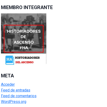
MIEMBRO INTEGRANTE
META
Acceder
Feed de entradas
Feed de comentarios
WordPress.org