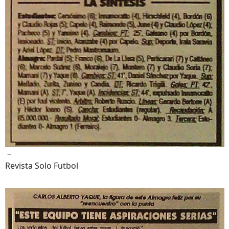
–
Revista Solo Futbol