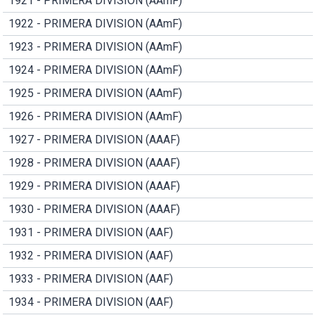
1921 - PRIMERA DIVISION (AAmF)
1922 - PRIMERA DIVISION (AAmF)
1923 - PRIMERA DIVISION (AAmF)
1924 - PRIMERA DIVISION (AAmF)
1925 - PRIMERA DIVISION (AAmF)
1926 - PRIMERA DIVISION (AAmF)
1927 - PRIMERA DIVISION (AAAF)
1928 - PRIMERA DIVISION (AAAF)
1929 - PRIMERA DIVISION (AAAF)
1930 - PRIMERA DIVISION (AAAF)
1931 - PRIMERA DIVISION (AAF)
1932 - PRIMERA DIVISION (AAF)
1933 - PRIMERA DIVISION (AAF)
1934 - PRIMERA DIVISION (AAF)