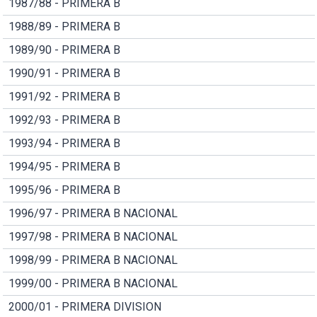
1987/88 - PRIMERA B
1988/89 - PRIMERA B
1989/90 - PRIMERA B
1990/91 - PRIMERA B
1991/92 - PRIMERA B
1992/93 - PRIMERA B
1993/94 - PRIMERA B
1994/95 - PRIMERA B
1995/96 - PRIMERA B
1996/97 - PRIMERA B NACIONAL
1997/98 - PRIMERA B NACIONAL
1998/99 - PRIMERA B NACIONAL
1999/00 - PRIMERA B NACIONAL
2000/01 - PRIMERA DIVISION