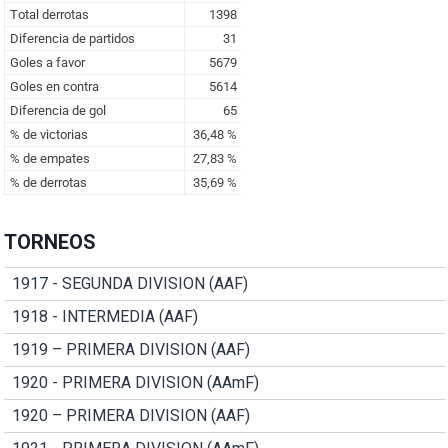
TORNEOS
1917 - SEGUNDA DIVISION (AAF)
1918 - INTERMEDIA (AAF)
1919 – PRIMERA DIVISION (AAF)
1920 - PRIMERA DIVISION (AAmF)
1920 – PRIMERA DIVISION (AAF)