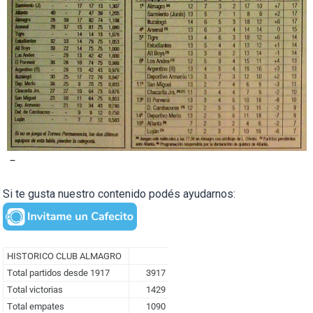
–
Si te gusta nuestro contenido podés ayudarnos: