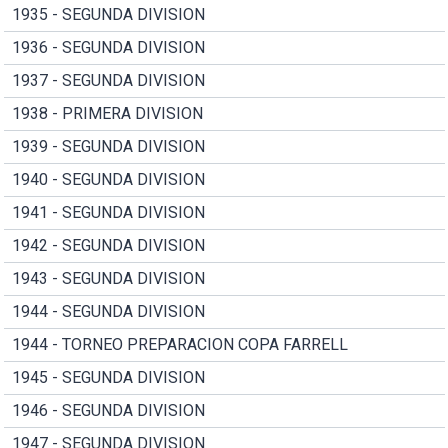
1935 - SEGUNDA DIVISION
1936 - SEGUNDA DIVISION
1937 - SEGUNDA DIVISION
1938 - PRIMERA DIVISION
1939 - SEGUNDA DIVISION
1940 - SEGUNDA DIVISION
1941 - SEGUNDA DIVISION
1942 - SEGUNDA DIVISION
1943 - SEGUNDA DIVISION
1944 - SEGUNDA DIVISION
1944 - TORNEO PREPARACION COPA FARRELL
1945 - SEGUNDA DIVISION
1946 - SEGUNDA DIVISION
1947 - SEGUNDA DIVISION