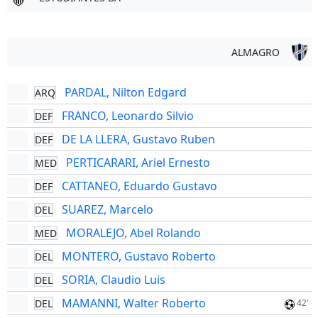
ALMAGRO
PARDAL, Nilton Edgard
ARQ
FRANCO, Leonardo Silvio
DEF
DE LA LLERA, Gustavo Ruben
DEF
PERTICARARI, Ariel Ernesto
MED
CATTANEO, Eduardo Gustavo
DEF
SUAREZ, Marcelo
DEL
MORALEJO, Abel Rolando
MED
MONTERO, Gustavo Roberto
DEL
SORIA, Claudio Luis
DEL
MAMANNI, Walter Roberto
DEL
42'