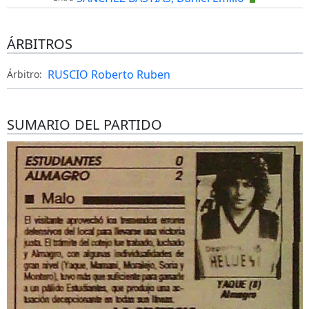
ÁRBITROS
RUSCIO Roberto Ruben
Árbitro:
SUMARIO DEL PARTIDO