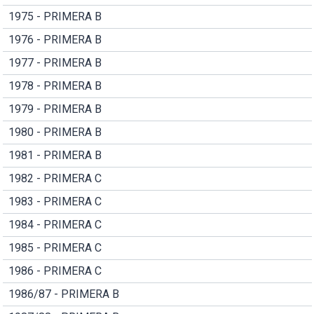
1975 - PRIMERA B
1976 - PRIMERA B
1977 - PRIMERA B
1978 - PRIMERA B
1979 - PRIMERA B
1980 - PRIMERA B
1981 - PRIMERA B
1982 - PRIMERA C
1983 - PRIMERA C
1984 - PRIMERA C
1985 - PRIMERA C
1986 - PRIMERA C
1986/87 - PRIMERA B