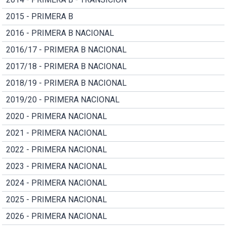
2015 - PRIMERA B
2016 - PRIMERA B NACIONAL
2016/17 - PRIMERA B NACIONAL
2017/18 - PRIMERA B NACIONAL
2018/19 - PRIMERA B NACIONAL
2019/20 - PRIMERA NACIONAL
2020 - PRIMERA NACIONAL
2021 - PRIMERA NACIONAL
2022 - PRIMERA NACIONAL
2023 - PRIMERA NACIONAL
2024 - PRIMERA NACIONAL
2025 - PRIMERA NACIONAL
2026 - PRIMERA NACIONAL