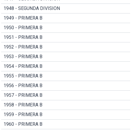
1948 - SEGUNDA DIVISION
1949 - PRIMERA B
1950 - PRIMERA B
1951 - PRIMERA B
1952 - PRIMERA B
1953 - PRIMERA B
1954 - PRIMERA B
1955 - PRIMERA B
1956 - PRIMERA B
1957 - PRIMERA B
1958 - PRIMERA B
1959 - PRIMERA B
1960 - PRIMERA B