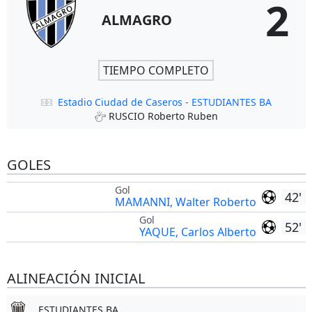
2
ALMAGRO
TIEMPO COMPLETO
Estadio Ciudad de Caseros - ESTUDIANTES BA
RUSCIO Roberto Ruben
GOLES
Gol
42'
MAMANNI, Walter Roberto
Gol
52'
YAQUE, Carlos Alberto
ALINEACIÓN INICIAL
ESTUDIANTES BA