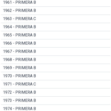
1961 - PRIMERA B
1962 - PRIMERA B
1963 - PRIMERA C
1964 - PRIMERA B
1965 - PRIMERA B
1966 - PRIMERA B
1967 - PRIMERA B
1968 - PRIMERA B
1969 - PRIMERA B
1970 - PRIMERA B
1971 - PRIMERA C
1972 - PRIMERA B
1973 - PRIMERA B
1974 - PRIMERA B