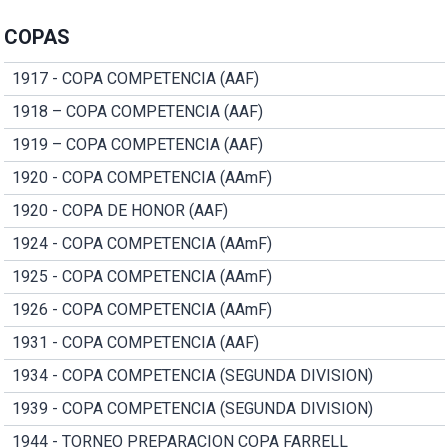
COPAS
1917 - COPA COMPETENCIA (AAF)
1918 – COPA COMPETENCIA (AAF)
1919 – COPA COMPETENCIA (AAF)
1920 - COPA COMPETENCIA (AAmF)
1920 - COPA DE HONOR (AAF)
1924 - COPA COMPETENCIA (AAmF)
1925 - COPA COMPETENCIA (AAmF)
1926 - COPA COMPETENCIA (AAmF)
1931 - COPA COMPETENCIA (AAF)
1934 - COPA COMPETENCIA (SEGUNDA DIVISION)
1939 - COPA COMPETENCIA (SEGUNDA DIVISION)
1944 - TORNEO PREPARACION COPA FARRELL