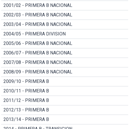
2001/02 - PRIMERA B NACIONAL
2002/03 - PRIMERA B NACIONAL
2003/04 - PRIMERA B NACIONAL
2004/05 - PRIMERA DIVISION
2005/06 - PRIMERA B NACIONAL
2006/07 - PRIMERA B NACIONAL
2007/08 - PRIMERA B NACIONAL
2008/09 - PRIMERA B NACIONAL
2009/10 - PRIMERA B
2010/11 - PRIMERA B
2011/12 - PRIMERA B
2012/13 - PRIMERA B
2013/14 - PRIMERA B
2014 - PRIMERA B - TRANSICION