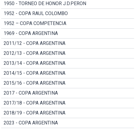
1950 - TORNEO DE HONOR J.D.PERON
1952 - COPA RAUL COLOMBO
1952 – COPA COMPETENCIA
1969 - COPA ARGENTINA
2011/12 - COPA ARGENTINA
2012/13 - COPA ARGENTINA
2013/14 - COPA ARGENTINA
2014/15 - COPA ARGENTINA
2015/16 - COPA ARGENTINA
2017 - COPA ARGENTINA
2017/18 - COPA ARGENTINA
2018/19 - COPA ARGENTINA
2023 - COPA ARGENTINA