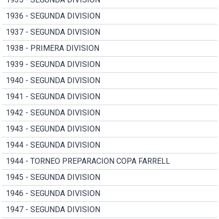
1936 - SEGUNDA DIVISION
1937 - SEGUNDA DIVISION
1938 - PRIMERA DIVISION
1939 - SEGUNDA DIVISION
1940 - SEGUNDA DIVISION
1941 - SEGUNDA DIVISION
1942 - SEGUNDA DIVISION
1943 - SEGUNDA DIVISION
1944 - SEGUNDA DIVISION
1944 - TORNEO PREPARACION COPA FARRELL
1945 - SEGUNDA DIVISION
1946 - SEGUNDA DIVISION
1947 - SEGUNDA DIVISION