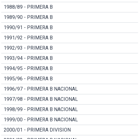
1988/89 - PRIMERA B
1989/90 - PRIMERA B
1990/91 - PRIMERA B
1991/92 - PRIMERA B
1992/93 - PRIMERA B
1993/94 - PRIMERA B
1994/95 - PRIMERA B
1995/96 - PRIMERA B
1996/97 - PRIMERA B NACIONAL
1997/98 - PRIMERA B NACIONAL
1998/99 - PRIMERA B NACIONAL
1999/00 - PRIMERA B NACIONAL
2000/01 - PRIMERA DIVISION