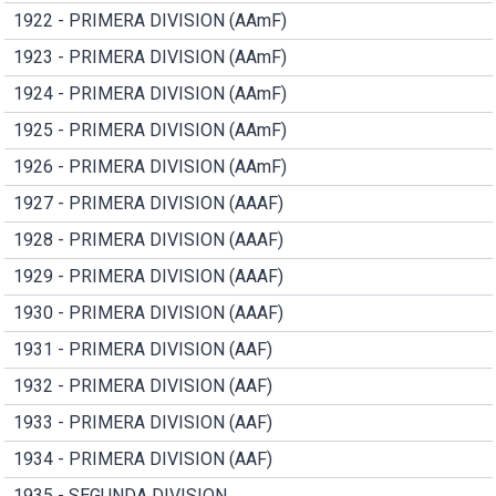
1922 - PRIMERA DIVISION (AAmF)
1923 - PRIMERA DIVISION (AAmF)
1924 - PRIMERA DIVISION (AAmF)
1925 - PRIMERA DIVISION (AAmF)
1926 - PRIMERA DIVISION (AAmF)
1927 - PRIMERA DIVISION (AAAF)
1928 - PRIMERA DIVISION (AAAF)
1929 - PRIMERA DIVISION (AAAF)
1930 - PRIMERA DIVISION (AAAF)
1931 - PRIMERA DIVISION (AAF)
1932 - PRIMERA DIVISION (AAF)
1933 - PRIMERA DIVISION (AAF)
1934 - PRIMERA DIVISION (AAF)
1935 - SEGUNDA DIVISION