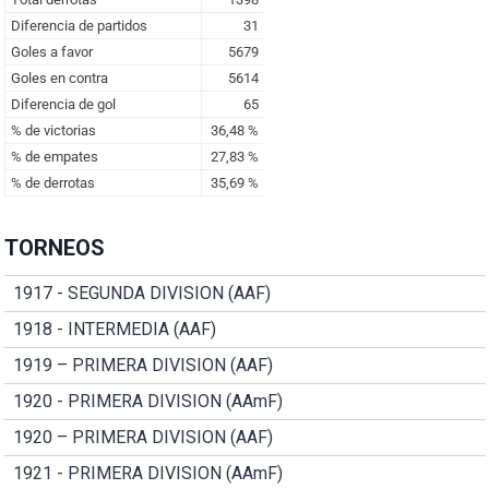
TORNEOS
1917 - SEGUNDA DIVISION (AAF)
1918 - INTERMEDIA (AAF)
1919 – PRIMERA DIVISION (AAF)
1920 - PRIMERA DIVISION (AAmF)
1920 – PRIMERA DIVISION (AAF)
1921 - PRIMERA DIVISION (AAmF)