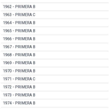
1962 - PRIMERA B
1963 - PRIMERA C
1964 - PRIMERA B
1965 - PRIMERA B
1966 - PRIMERA B
1967 - PRIMERA B
1968 - PRIMERA B
1969 - PRIMERA B
1970 - PRIMERA B
1971 - PRIMERA C
1972 - PRIMERA B
1973 - PRIMERA B
1974 - PRIMERA B