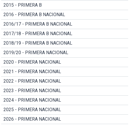
2015 - PRIMERA B
2016 - PRIMERA B NACIONAL
2016/17 - PRIMERA B NACIONAL
2017/18 - PRIMERA B NACIONAL
2018/19 - PRIMERA B NACIONAL
2019/20 - PRIMERA NACIONAL
2020 - PRIMERA NACIONAL
2021 - PRIMERA NACIONAL
2022 - PRIMERA NACIONAL
2023 - PRIMERA NACIONAL
2024 - PRIMERA NACIONAL
2025 - PRIMERA NACIONAL
2026 - PRIMERA NACIONAL