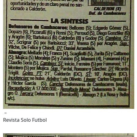
–
Revista Solo Futbol