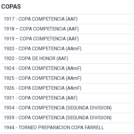
COPAS
1917 - COPA COMPETENCIA (AAF)
1918 – COPA COMPETENCIA (AAF)
1919 – COPA COMPETENCIA (AAF)
1920 - COPA COMPETENCIA (AAmF)
1920 - COPA DE HONOR (AAF)
1924 - COPA COMPETENCIA (AAmF)
1925 - COPA COMPETENCIA (AAmF)
1926 - COPA COMPETENCIA (AAmF)
1931 - COPA COMPETENCIA (AAF)
1934 - COPA COMPETENCIA (SEGUNDA DIVISION)
1939 - COPA COMPETENCIA (SEGUNDA DIVISION)
1944 - TORNEO PREPARACION COPA FARRELL