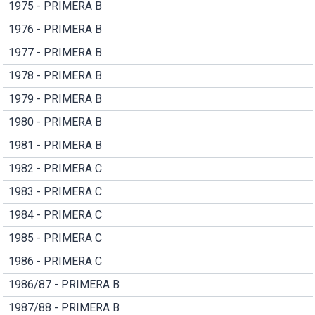
1975 - PRIMERA B
1976 - PRIMERA B
1977 - PRIMERA B
1978 - PRIMERA B
1979 - PRIMERA B
1980 - PRIMERA B
1981 - PRIMERA B
1982 - PRIMERA C
1983 - PRIMERA C
1984 - PRIMERA C
1985 - PRIMERA C
1986 - PRIMERA C
1986/87 - PRIMERA B
1987/88 - PRIMERA B