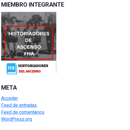
MIEMBRO INTEGRANTE
META
Acceder
Feed de entradas
Feed de comentarios
WordPress.org