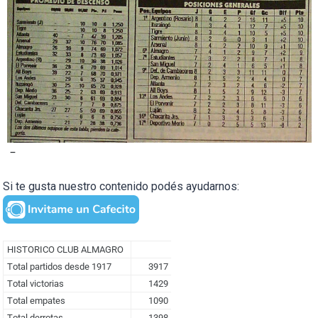
–
Si te gusta nuestro contenido podés ayudarnos: