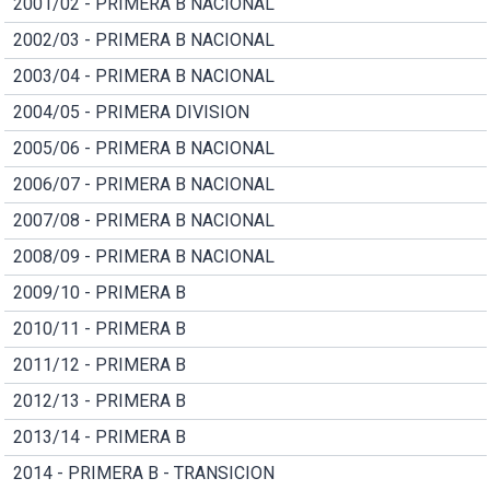
2001/02 - PRIMERA B NACIONAL
2002/03 - PRIMERA B NACIONAL
2003/04 - PRIMERA B NACIONAL
2004/05 - PRIMERA DIVISION
2005/06 - PRIMERA B NACIONAL
2006/07 - PRIMERA B NACIONAL
2007/08 - PRIMERA B NACIONAL
2008/09 - PRIMERA B NACIONAL
2009/10 - PRIMERA B
2010/11 - PRIMERA B
2011/12 - PRIMERA B
2012/13 - PRIMERA B
2013/14 - PRIMERA B
2014 - PRIMERA B - TRANSICION