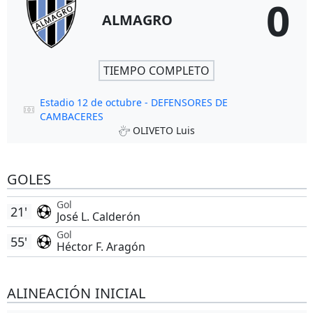
0
ALMAGRO
TIEMPO COMPLETO
Estadio 12 de octubre - DEFENSORES DE
CAMBACERES
OLIVETO Luis
GOLES
Gol
21'
José L. Calderón
Gol
55'
Héctor F. Aragón
ALINEACIÓN INICIAL