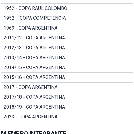
1952 - COPA RAUL COLOMBO
1952 – COPA COMPETENCIA
1969 - COPA ARGENTINA
2011/12 - COPA ARGENTINA
2012/13 - COPA ARGENTINA
2013/14 - COPA ARGENTINA
2014/15 - COPA ARGENTINA
2015/16 - COPA ARGENTINA
2017 - COPA ARGENTINA
2017/18 - COPA ARGENTINA
2018/19 - COPA ARGENTINA
2023 - COPA ARGENTINA
MIEMBRO INTEGRANTE