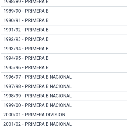
1988/89 - PRIMERA B
1989/90 - PRIMERA B
1990/91 - PRIMERA B
1991/92 - PRIMERA B
1992/93 - PRIMERA B
1993/94 - PRIMERA B
1994/95 - PRIMERA B
1995/96 - PRIMERA B
1996/97 - PRIMERA B NACIONAL
1997/98 - PRIMERA B NACIONAL
1998/99 - PRIMERA B NACIONAL
1999/00 - PRIMERA B NACIONAL
2000/01 - PRIMERA DIVISION
2001/02 - PRIMERA B NACIONAL