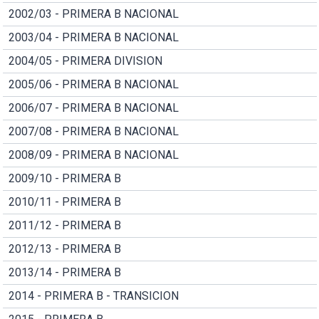
2002/03 - PRIMERA B NACIONAL
2003/04 - PRIMERA B NACIONAL
2004/05 - PRIMERA DIVISION
2005/06 - PRIMERA B NACIONAL
2006/07 - PRIMERA B NACIONAL
2007/08 - PRIMERA B NACIONAL
2008/09 - PRIMERA B NACIONAL
2009/10 - PRIMERA B
2010/11 - PRIMERA B
2011/12 - PRIMERA B
2012/13 - PRIMERA B
2013/14 - PRIMERA B
2014 - PRIMERA B - TRANSICION