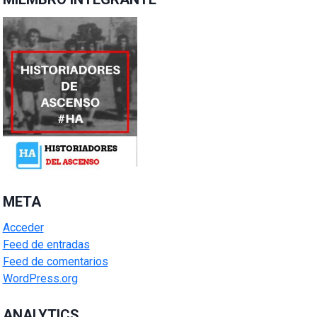
META
Acceder
Feed de entradas
Feed de comentarios
WordPress.org
ANALYTICS