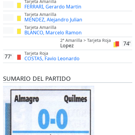
Tarjeta Amarilla
FERRARI, Gerardo Martin
Tarjeta Amarilla
MENDEZ, Alejandro Julian
Tarjeta Amarilla
BLANCO, Marcelo Ramon
2ª Amarilla > Tarjeta Roja
74'
Lopez
Tarjeta Roja
77'
COSTAS, Favio Leonardo
SUMARIO DEL PARTIDO