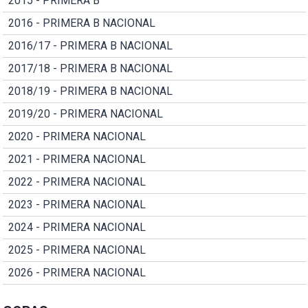
2015 - PRIMERA B
2016 - PRIMERA B NACIONAL
2016/17 - PRIMERA B NACIONAL
2017/18 - PRIMERA B NACIONAL
2018/19 - PRIMERA B NACIONAL
2019/20 - PRIMERA NACIONAL
2020 - PRIMERA NACIONAL
2021 - PRIMERA NACIONAL
2022 - PRIMERA NACIONAL
2023 - PRIMERA NACIONAL
2024 - PRIMERA NACIONAL
2025 - PRIMERA NACIONAL
2026 - PRIMERA NACIONAL