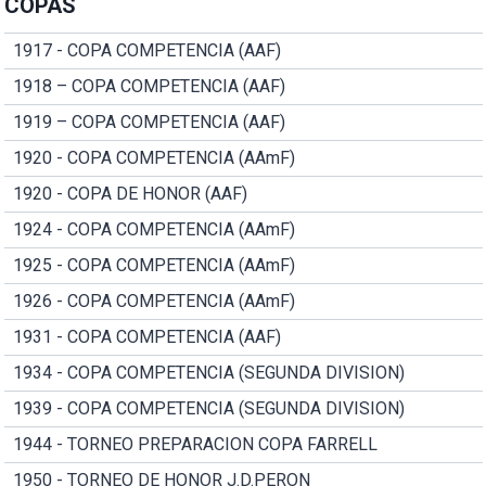
COPAS
1917 - COPA COMPETENCIA (AAF)
1918 – COPA COMPETENCIA (AAF)
1919 – COPA COMPETENCIA (AAF)
1920 - COPA COMPETENCIA (AAmF)
1920 - COPA DE HONOR (AAF)
1924 - COPA COMPETENCIA (AAmF)
1925 - COPA COMPETENCIA (AAmF)
1926 - COPA COMPETENCIA (AAmF)
1931 - COPA COMPETENCIA (AAF)
1934 - COPA COMPETENCIA (SEGUNDA DIVISION)
1939 - COPA COMPETENCIA (SEGUNDA DIVISION)
1944 - TORNEO PREPARACION COPA FARRELL
1950 - TORNEO DE HONOR J.D.PERON