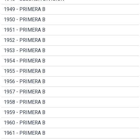
1949 - PRIMERA B
1950 - PRIMERA B
1951 - PRIMERA B
1952 - PRIMERA B
1953 - PRIMERA B
1954 - PRIMERA B
1955 - PRIMERA B
1956 - PRIMERA B
1957 - PRIMERA B
1958 - PRIMERA B
1959 - PRIMERA B
1960 - PRIMERA B
1961 - PRIMERA B