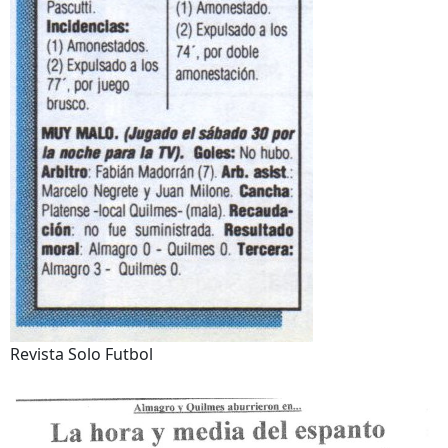
Revista Solo Futbol