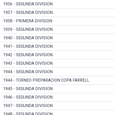
1936 - SEGUNDA DIVISION
1937 - SEGUNDA DIVISION
1938 - PRIMERA DIVISION
1939 - SEGUNDA DIVISION
1940 - SEGUNDA DIVISION
1941 - SEGUNDA DIVISION
1942 - SEGUNDA DIVISION
1943 - SEGUNDA DIVISION
1944 - SEGUNDA DIVISION
1944 - TORNEO PREPARACION COPA FARRELL
1945 - SEGUNDA DIVISION
1946 - SEGUNDA DIVISION
1947 - SEGUNDA DIVISION
1948 - SEGUNDA DIVISION