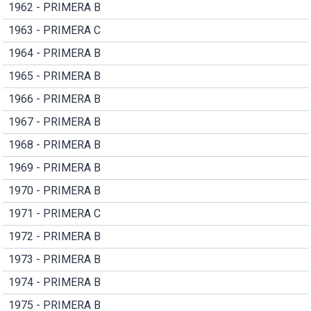
1962 - PRIMERA B
1963 - PRIMERA C
1964 - PRIMERA B
1965 - PRIMERA B
1966 - PRIMERA B
1967 - PRIMERA B
1968 - PRIMERA B
1969 - PRIMERA B
1970 - PRIMERA B
1971 - PRIMERA C
1972 - PRIMERA B
1973 - PRIMERA B
1974 - PRIMERA B
1975 - PRIMERA B