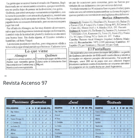
–
Revista Ascenso 97