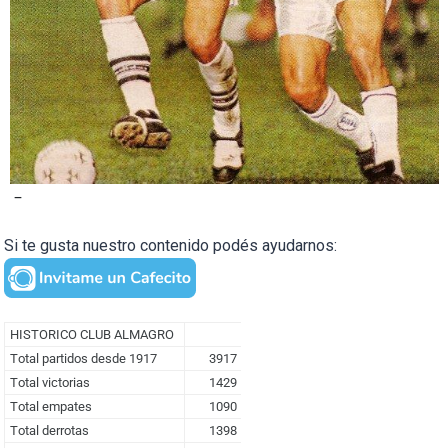
–
Si te gusta nuestro contenido podés ayudarnos: