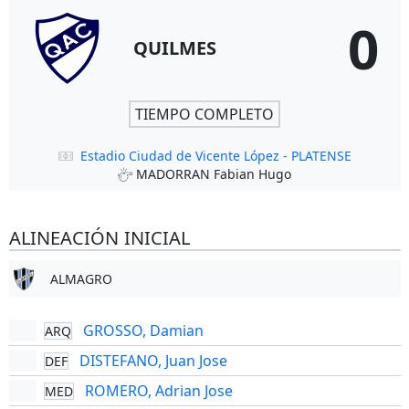
0
QUILMES
TIEMPO COMPLETO
Estadio Ciudad de Vicente López - PLATENSE
MADORRAN Fabian Hugo
ALINEACIÓN INICIAL
ALMAGRO
GROSSO, Damian
ARQ
DISTEFANO, Juan Jose
DEF
ROMERO, Adrian Jose
MED