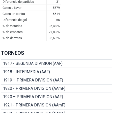
TORNEOS
1917 - SEGUNDA DIVISION (AAF)
1918 - INTERMEDIA (AAF)
1919 – PRIMERA DIVISION (AAF)
1920 - PRIMERA DIVISION (AAmF)
1920 – PRIMERA DIVISION (AAF)
1921 - PRIMERA DIVISION (AAmF)