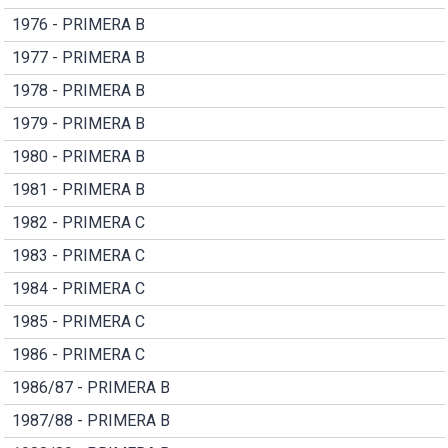
1976 - PRIMERA B
1977 - PRIMERA B
1978 - PRIMERA B
1979 - PRIMERA B
1980 - PRIMERA B
1981 - PRIMERA B
1982 - PRIMERA C
1983 - PRIMERA C
1984 - PRIMERA C
1985 - PRIMERA C
1986 - PRIMERA C
1986/87 - PRIMERA B
1987/88 - PRIMERA B