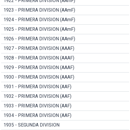
1922 - PRIMERA DIVISION (AAmF)
1923 - PRIMERA DIVISION (AAmF)
1924 - PRIMERA DIVISION (AAmF)
1925 - PRIMERA DIVISION (AAmF)
1926 - PRIMERA DIVISION (AAmF)
1927 - PRIMERA DIVISION (AAAF)
1928 - PRIMERA DIVISION (AAAF)
1929 - PRIMERA DIVISION (AAAF)
1930 - PRIMERA DIVISION (AAAF)
1931 - PRIMERA DIVISION (AAF)
1932 - PRIMERA DIVISION (AAF)
1933 - PRIMERA DIVISION (AAF)
1934 - PRIMERA DIVISION (AAF)
1935 - SEGUNDA DIVISION