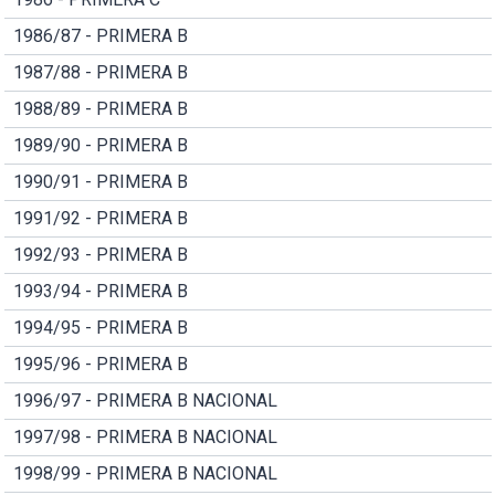
1986/87 - PRIMERA B
1987/88 - PRIMERA B
1988/89 - PRIMERA B
1989/90 - PRIMERA B
1990/91 - PRIMERA B
1991/92 - PRIMERA B
1992/93 - PRIMERA B
1993/94 - PRIMERA B
1994/95 - PRIMERA B
1995/96 - PRIMERA B
1996/97 - PRIMERA B NACIONAL
1997/98 - PRIMERA B NACIONAL
1998/99 - PRIMERA B NACIONAL