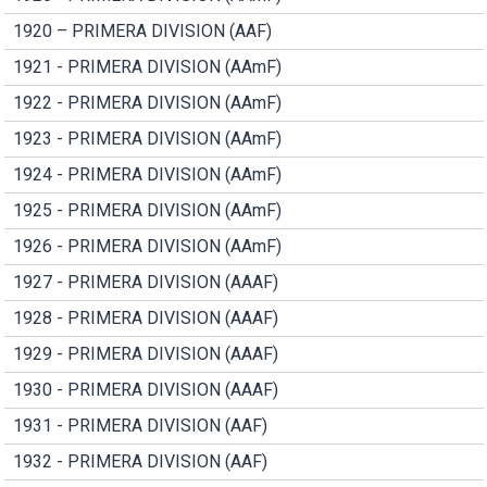
1920 – PRIMERA DIVISION (AAF)
1921 - PRIMERA DIVISION (AAmF)
1922 - PRIMERA DIVISION (AAmF)
1923 - PRIMERA DIVISION (AAmF)
1924 - PRIMERA DIVISION (AAmF)
1925 - PRIMERA DIVISION (AAmF)
1926 - PRIMERA DIVISION (AAmF)
1927 - PRIMERA DIVISION (AAAF)
1928 - PRIMERA DIVISION (AAAF)
1929 - PRIMERA DIVISION (AAAF)
1930 - PRIMERA DIVISION (AAAF)
1931 - PRIMERA DIVISION (AAF)
1932 - PRIMERA DIVISION (AAF)