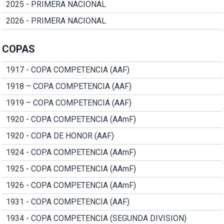
2025 - PRIMERA NACIONAL
2026 - PRIMERA NACIONAL
COPAS
1917 - COPA COMPETENCIA (AAF)
1918 – COPA COMPETENCIA (AAF)
1919 – COPA COMPETENCIA (AAF)
1920 - COPA COMPETENCIA (AAmF)
1920 - COPA DE HONOR (AAF)
1924 - COPA COMPETENCIA (AAmF)
1925 - COPA COMPETENCIA (AAmF)
1926 - COPA COMPETENCIA (AAmF)
1931 - COPA COMPETENCIA (AAF)
1934 - COPA COMPETENCIA (SEGUNDA DIVISION)