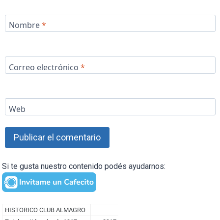
Nombre
*
Correo electrónico
*
Web
Si te gusta nuestro contenido podés ayudarnos: