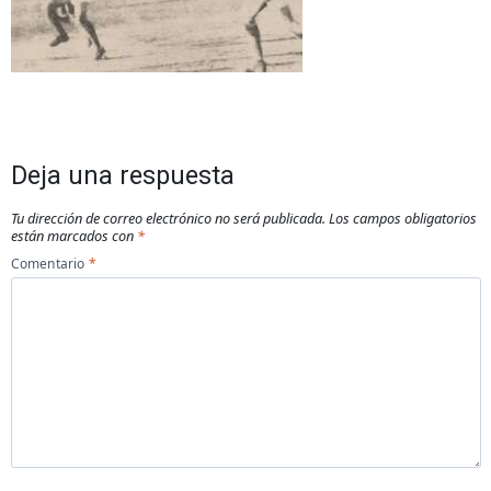
Deja una respuesta
Tu dirección de correo electrónico no será publicada.
Los campos obligatorios
están marcados con
*
Comentario
*