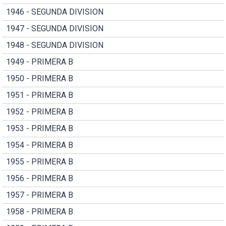
1946 - SEGUNDA DIVISION
1947 - SEGUNDA DIVISION
1948 - SEGUNDA DIVISION
1949 - PRIMERA B
1950 - PRIMERA B
1951 - PRIMERA B
1952 - PRIMERA B
1953 - PRIMERA B
1954 - PRIMERA B
1955 - PRIMERA B
1956 - PRIMERA B
1957 - PRIMERA B
1958 - PRIMERA B