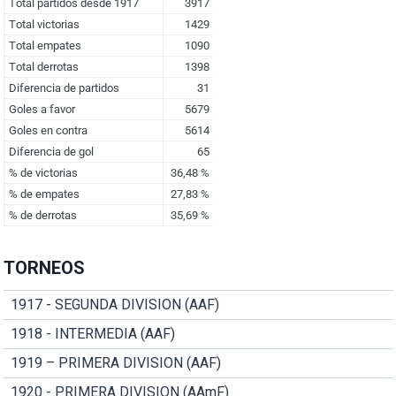
TORNEOS
1917 - SEGUNDA DIVISION (AAF)
1918 - INTERMEDIA (AAF)
1919 – PRIMERA DIVISION (AAF)
1920 - PRIMERA DIVISION (AAmF)