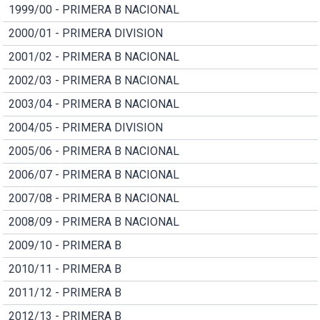
1999/00 - PRIMERA B NACIONAL
2000/01 - PRIMERA DIVISION
2001/02 - PRIMERA B NACIONAL
2002/03 - PRIMERA B NACIONAL
2003/04 - PRIMERA B NACIONAL
2004/05 - PRIMERA DIVISION
2005/06 - PRIMERA B NACIONAL
2006/07 - PRIMERA B NACIONAL
2007/08 - PRIMERA B NACIONAL
2008/09 - PRIMERA B NACIONAL
2009/10 - PRIMERA B
2010/11 - PRIMERA B
2011/12 - PRIMERA B
2012/13 - PRIMERA B