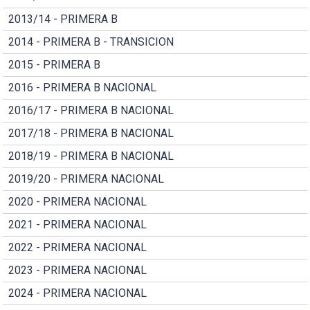
2013/14 - PRIMERA B
2014 - PRIMERA B - TRANSICION
2015 - PRIMERA B
2016 - PRIMERA B NACIONAL
2016/17 - PRIMERA B NACIONAL
2017/18 - PRIMERA B NACIONAL
2018/19 - PRIMERA B NACIONAL
2019/20 - PRIMERA NACIONAL
2020 - PRIMERA NACIONAL
2021 - PRIMERA NACIONAL
2022 - PRIMERA NACIONAL
2023 - PRIMERA NACIONAL
2024 - PRIMERA NACIONAL