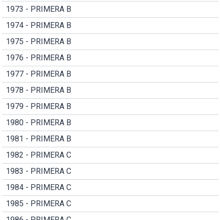
1973 - PRIMERA B
1974 - PRIMERA B
1975 - PRIMERA B
1976 - PRIMERA B
1977 - PRIMERA B
1978 - PRIMERA B
1979 - PRIMERA B
1980 - PRIMERA B
1981 - PRIMERA B
1982 - PRIMERA C
1983 - PRIMERA C
1984 - PRIMERA C
1985 - PRIMERA C
1986 - PRIMERA C