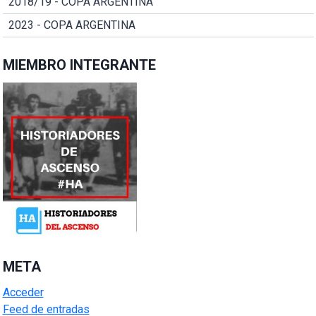
2018/19 - COPA ARGENTINA
2023 - COPA ARGENTINA
MIEMBRO INTEGRANTE
META
Acceder
Feed de entradas