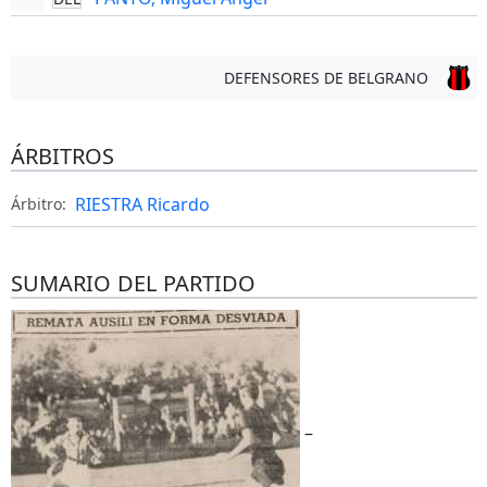
DEFENSORES DE BELGRANO
ÁRBITROS
RIESTRA Ricardo
Árbitro:
SUMARIO DEL PARTIDO
–