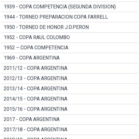
1939 - COPA COMPETENCIA (SEGUNDA DIVISION)
1944 - TORNEO PREPARACION COPA FARRELL
1950 - TORNEO DE HONOR J.D.PERON
1952 - COPA RAUL COLOMBO
1952 – COPA COMPETENCIA
1969 - COPA ARGENTINA
2011/12 - COPA ARGENTINA
2012/13 - COPA ARGENTINA
2013/14 - COPA ARGENTINA
2014/15 - COPA ARGENTINA
2015/16 - COPA ARGENTINA
2017 - COPA ARGENTINA
2017/18 - COPA ARGENTINA