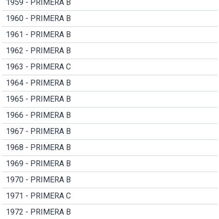
1959 - PRIMERA B
1960 - PRIMERA B
1961 - PRIMERA B
1962 - PRIMERA B
1963 - PRIMERA C
1964 - PRIMERA B
1965 - PRIMERA B
1966 - PRIMERA B
1967 - PRIMERA B
1968 - PRIMERA B
1969 - PRIMERA B
1970 - PRIMERA B
1971 - PRIMERA C
1972 - PRIMERA B