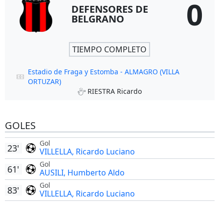
0
DEFENSORES DE
BELGRANO
TIEMPO COMPLETO
Estadio de Fraga y Estomba - ALMAGRO (VILLA
ORTUZAR)
RIESTRA Ricardo
GOLES
Gol
23'
VILLELLA, Ricardo Luciano
Gol
61'
AUSILI, Humberto Aldo
Gol
83'
VILLELLA, Ricardo Luciano