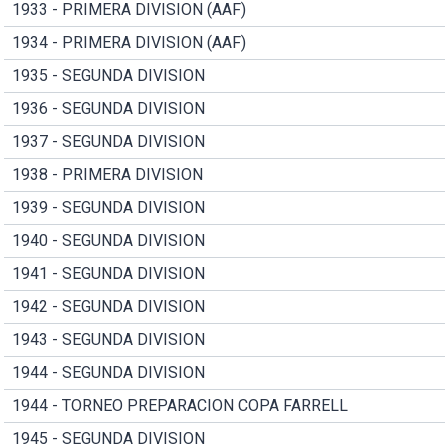
1933 - PRIMERA DIVISION (AAF)
1934 - PRIMERA DIVISION (AAF)
1935 - SEGUNDA DIVISION
1936 - SEGUNDA DIVISION
1937 - SEGUNDA DIVISION
1938 - PRIMERA DIVISION
1939 - SEGUNDA DIVISION
1940 - SEGUNDA DIVISION
1941 - SEGUNDA DIVISION
1942 - SEGUNDA DIVISION
1943 - SEGUNDA DIVISION
1944 - SEGUNDA DIVISION
1944 - TORNEO PREPARACION COPA FARRELL
1945 - SEGUNDA DIVISION