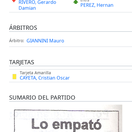
Entra
RIVERO, Gerardo
PEREZ, Hernan
Damian
ÁRBITROS
GIANNINI Mauro
Árbitro:
TARJETAS
Tarjeta Amarilla
CAYETA, Cristian Oscar
SUMARIO DEL PARTIDO