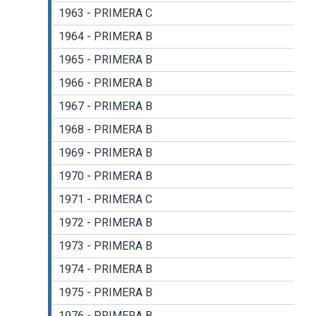
1963 - PRIMERA C
1964 - PRIMERA B
1965 - PRIMERA B
1966 - PRIMERA B
1967 - PRIMERA B
1968 - PRIMERA B
1969 - PRIMERA B
1970 - PRIMERA B
1971 - PRIMERA C
1972 - PRIMERA B
1973 - PRIMERA B
1974 - PRIMERA B
1975 - PRIMERA B
1976 - PRIMERA B