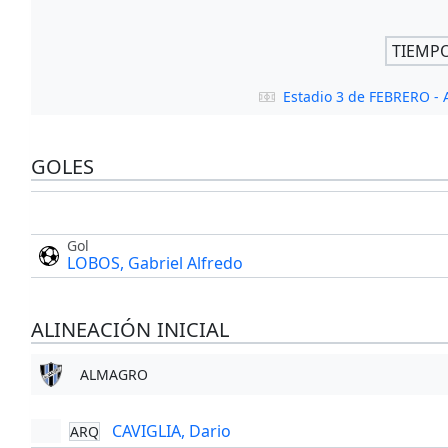
TIEMP
Estadio 3 de FEBRERO 
GOLES
Gol
LOBOS, Gabriel Alfredo
ALINEACIÓN INICIAL
ALMAGRO
CAVIGLIA, Dario
ARQ