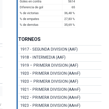
TORNEOS
1917 - SEGUNDA DIVISION (AAF)
1918 - INTERMEDIA (AAF)
1919 – PRIMERA DIVISION (AAF)
1920 - PRIMERA DIVISION (AAmF)
1920 – PRIMERA DIVISION (AAF)
1921 - PRIMERA DIVISION (AAmF)
1922 - PRIMERA DIVISION (AAmF)
5'
1923 - PRIMERA DIVISION (AAmF)