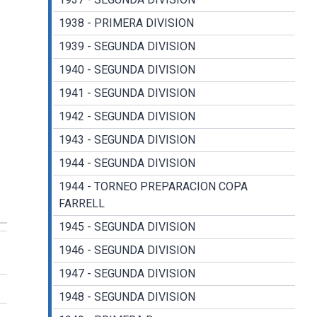
1938 - PRIMERA DIVISION
1939 - SEGUNDA DIVISION
1940 - SEGUNDA DIVISION
1941 - SEGUNDA DIVISION
1942 - SEGUNDA DIVISION
1943 - SEGUNDA DIVISION
1944 - SEGUNDA DIVISION
1944 - TORNEO PREPARACION COPA
FARRELL
1945 - SEGUNDA DIVISION
1946 - SEGUNDA DIVISION
1947 - SEGUNDA DIVISION
1948 - SEGUNDA DIVISION