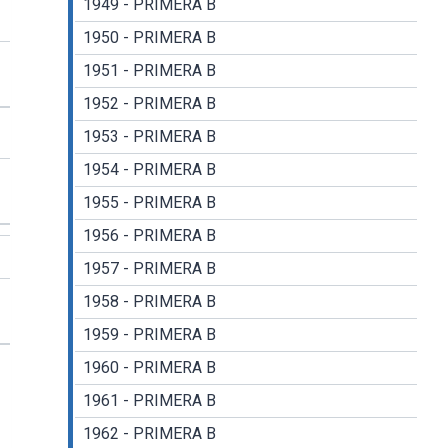
1949 - PRIMERA B
1950 - PRIMERA B
1951 - PRIMERA B
1952 - PRIMERA B
1953 - PRIMERA B
1954 - PRIMERA B
1955 - PRIMERA B
1956 - PRIMERA B
1957 - PRIMERA B
1958 - PRIMERA B
1959 - PRIMERA B
1960 - PRIMERA B
1961 - PRIMERA B
1962 - PRIMERA B