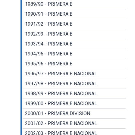
1989/90 - PRIMERA B
1990/91 - PRIMERA B
1991/92 - PRIMERA B
1992/93 - PRIMERA B
1993/94 - PRIMERA B
1994/95 - PRIMERA B
1995/96 - PRIMERA B
1996/97 - PRIMERA B NACIONAL
1997/98 - PRIMERA B NACIONAL
1998/99 - PRIMERA B NACIONAL
1999/00 - PRIMERA B NACIONAL
2000/01 - PRIMERA DIVISION
2001/02 - PRIMERA B NACIONAL
2002/03 - PRIMERA B NACIONAL