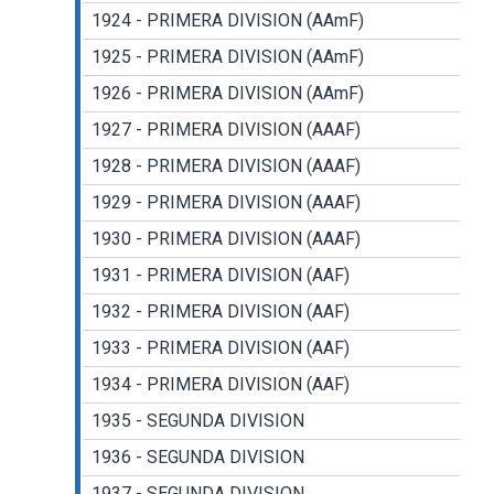
1924 - PRIMERA DIVISION (AAmF)
1925 - PRIMERA DIVISION (AAmF)
1926 - PRIMERA DIVISION (AAmF)
1927 - PRIMERA DIVISION (AAAF)
1928 - PRIMERA DIVISION (AAAF)
1929 - PRIMERA DIVISION (AAAF)
1930 - PRIMERA DIVISION (AAAF)
1931 - PRIMERA DIVISION (AAF)
1932 - PRIMERA DIVISION (AAF)
1933 - PRIMERA DIVISION (AAF)
1934 - PRIMERA DIVISION (AAF)
1935 - SEGUNDA DIVISION
1936 - SEGUNDA DIVISION
1937 - SEGUNDA DIVISION