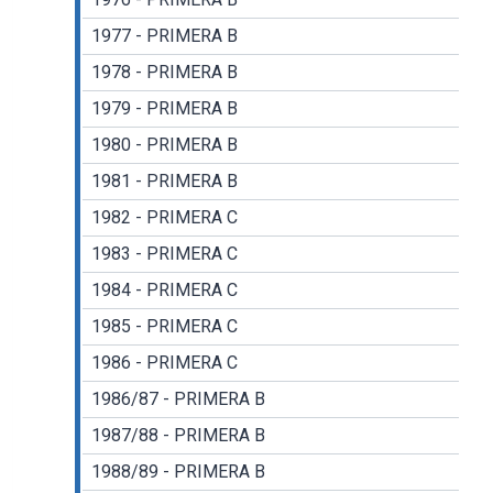
1977 - PRIMERA B
1978 - PRIMERA B
1979 - PRIMERA B
1980 - PRIMERA B
1981 - PRIMERA B
1982 - PRIMERA C
1983 - PRIMERA C
1984 - PRIMERA C
1985 - PRIMERA C
1986 - PRIMERA C
1986/87 - PRIMERA B
1987/88 - PRIMERA B
1988/89 - PRIMERA B