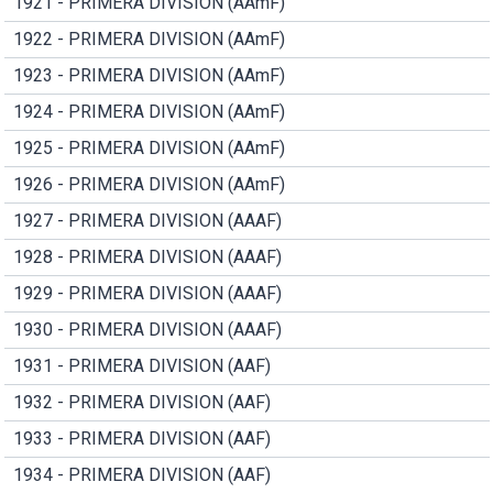
1921 - PRIMERA DIVISION (AAmF)
1922 - PRIMERA DIVISION (AAmF)
1923 - PRIMERA DIVISION (AAmF)
1924 - PRIMERA DIVISION (AAmF)
1925 - PRIMERA DIVISION (AAmF)
1926 - PRIMERA DIVISION (AAmF)
1927 - PRIMERA DIVISION (AAAF)
1928 - PRIMERA DIVISION (AAAF)
1929 - PRIMERA DIVISION (AAAF)
1930 - PRIMERA DIVISION (AAAF)
1931 - PRIMERA DIVISION (AAF)
1932 - PRIMERA DIVISION (AAF)
1933 - PRIMERA DIVISION (AAF)
1934 - PRIMERA DIVISION (AAF)