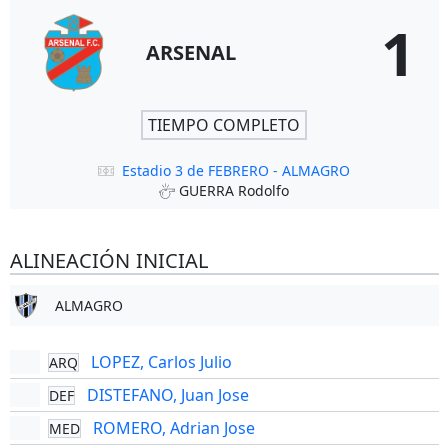
1
ARSENAL
TIEMPO COMPLETO
Estadio 3 de FEBRERO - ALMAGRO
GUERRA Rodolfo
ALINEACIÓN INICIAL
ALMAGRO
LOPEZ, Carlos Julio
ARQ
DISTEFANO, Juan Jose
DEF
ROMERO, Adrian Jose
MED