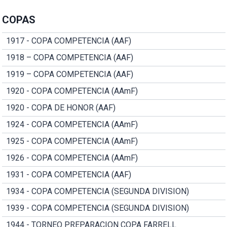
COPAS
1917 - COPA COMPETENCIA (AAF)
1918 – COPA COMPETENCIA (AAF)
1919 – COPA COMPETENCIA (AAF)
1920 - COPA COMPETENCIA (AAmF)
1920 - COPA DE HONOR (AAF)
1924 - COPA COMPETENCIA (AAmF)
1925 - COPA COMPETENCIA (AAmF)
1926 - COPA COMPETENCIA (AAmF)
1931 - COPA COMPETENCIA (AAF)
1934 - COPA COMPETENCIA (SEGUNDA DIVISION)
1939 - COPA COMPETENCIA (SEGUNDA DIVISION)
1944 - TORNEO PREPARACION COPA FARRELL