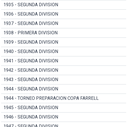
1935 - SEGUNDA DIVISION
1936 - SEGUNDA DIVISION
1937 - SEGUNDA DIVISION
1938 - PRIMERA DIVISION
1939 - SEGUNDA DIVISION
1940 - SEGUNDA DIVISION
1941 - SEGUNDA DIVISION
1942 - SEGUNDA DIVISION
1943 - SEGUNDA DIVISION
1944 - SEGUNDA DIVISION
1944 - TORNEO PREPARACION COPA FARRELL
1945 - SEGUNDA DIVISION
1946 - SEGUNDA DIVISION
1947 - SEGUNDA DIVISION