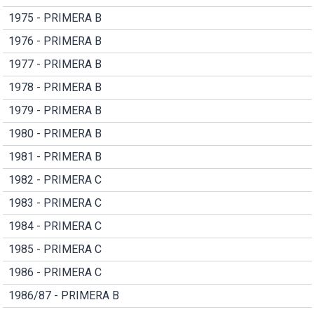
1975 - PRIMERA B
1976 - PRIMERA B
1977 - PRIMERA B
1978 - PRIMERA B
1979 - PRIMERA B
1980 - PRIMERA B
1981 - PRIMERA B
1982 - PRIMERA C
1983 - PRIMERA C
1984 - PRIMERA C
1985 - PRIMERA C
1986 - PRIMERA C
1986/87 - PRIMERA B