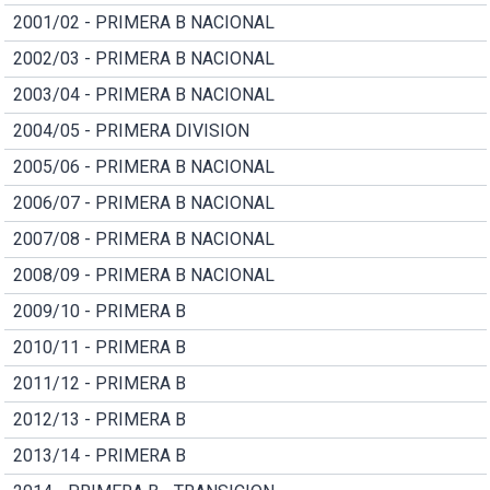
2001/02 - PRIMERA B NACIONAL
2002/03 - PRIMERA B NACIONAL
2003/04 - PRIMERA B NACIONAL
2004/05 - PRIMERA DIVISION
2005/06 - PRIMERA B NACIONAL
2006/07 - PRIMERA B NACIONAL
2007/08 - PRIMERA B NACIONAL
2008/09 - PRIMERA B NACIONAL
2009/10 - PRIMERA B
2010/11 - PRIMERA B
2011/12 - PRIMERA B
2012/13 - PRIMERA B
2013/14 - PRIMERA B