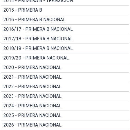
2014 - PRIMERA B - TRANSICION
2015 - PRIMERA B
2016 - PRIMERA B NACIONAL
2016/17 - PRIMERA B NACIONAL
2017/18 - PRIMERA B NACIONAL
2018/19 - PRIMERA B NACIONAL
2019/20 - PRIMERA NACIONAL
2020 - PRIMERA NACIONAL
2021 - PRIMERA NACIONAL
2022 - PRIMERA NACIONAL
2023 - PRIMERA NACIONAL
2024 - PRIMERA NACIONAL
2025 - PRIMERA NACIONAL
2026 - PRIMERA NACIONAL