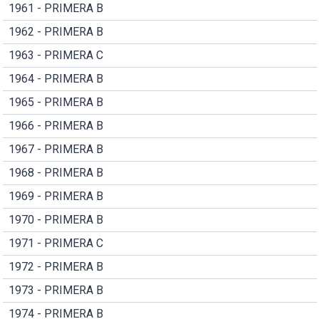
1961 - PRIMERA B
1962 - PRIMERA B
1963 - PRIMERA C
1964 - PRIMERA B
1965 - PRIMERA B
1966 - PRIMERA B
1967 - PRIMERA B
1968 - PRIMERA B
1969 - PRIMERA B
1970 - PRIMERA B
1971 - PRIMERA C
1972 - PRIMERA B
1973 - PRIMERA B
1974 - PRIMERA B