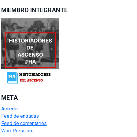
MIEMBRO INTEGRANTE
META
Acceder
Feed de entradas
Feed de comentarios
WordPress.org