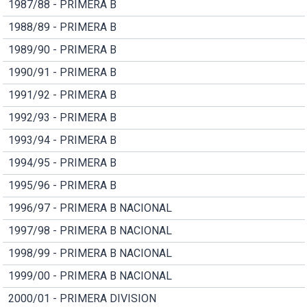
1987/88 - PRIMERA B
1988/89 - PRIMERA B
1989/90 - PRIMERA B
1990/91 - PRIMERA B
1991/92 - PRIMERA B
1992/93 - PRIMERA B
1993/94 - PRIMERA B
1994/95 - PRIMERA B
1995/96 - PRIMERA B
1996/97 - PRIMERA B NACIONAL
1997/98 - PRIMERA B NACIONAL
1998/99 - PRIMERA B NACIONAL
1999/00 - PRIMERA B NACIONAL
2000/01 - PRIMERA DIVISION