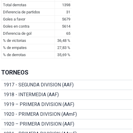
TORNEOS
1917 - SEGUNDA DIVISION (AAF)
1918 - INTERMEDIA (AAF)
1919 – PRIMERA DIVISION (AAF)
1920 - PRIMERA DIVISION (AAmF)
1920 – PRIMERA DIVISION (AAF)