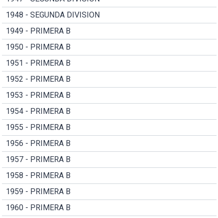
1948 - SEGUNDA DIVISION
1949 - PRIMERA B
1950 - PRIMERA B
1951 - PRIMERA B
1952 - PRIMERA B
1953 - PRIMERA B
1954 - PRIMERA B
1955 - PRIMERA B
1956 - PRIMERA B
1957 - PRIMERA B
1958 - PRIMERA B
1959 - PRIMERA B
1960 - PRIMERA B