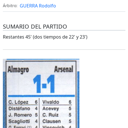
GUERRA Rodolfo
Árbitro:
SUMARIO DEL PARTIDO
Restantes 45' (dos tiempos de 22' y 23')