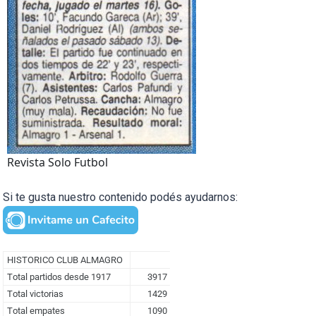
Revista Solo Futbol
Si te gusta nuestro contenido podés ayudarnos: