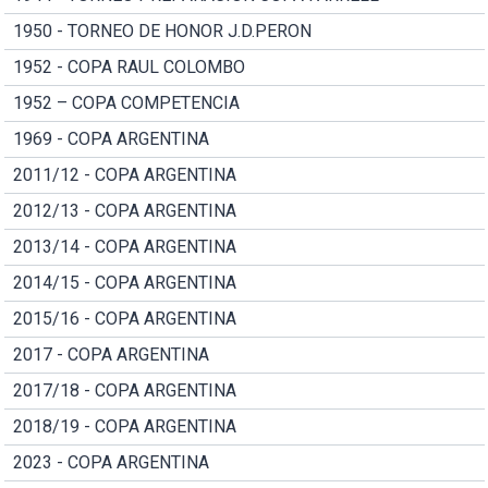
1950 - TORNEO DE HONOR J.D.PERON
1952 - COPA RAUL COLOMBO
1952 – COPA COMPETENCIA
1969 - COPA ARGENTINA
2011/12 - COPA ARGENTINA
2012/13 - COPA ARGENTINA
2013/14 - COPA ARGENTINA
2014/15 - COPA ARGENTINA
2015/16 - COPA ARGENTINA
2017 - COPA ARGENTINA
2017/18 - COPA ARGENTINA
2018/19 - COPA ARGENTINA
2023 - COPA ARGENTINA