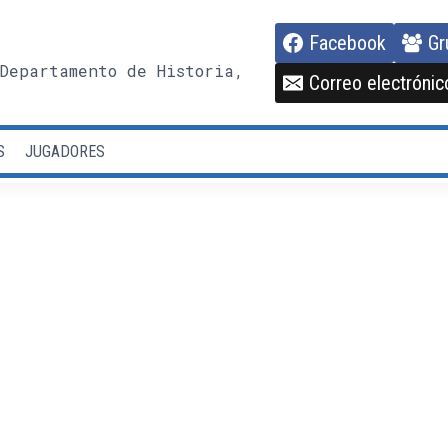
Facebook
Gr
Departamento de Historia,
Correo electrónic
S
JUGADORES