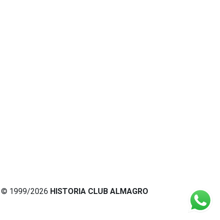
© 1999/2026
HISTORIA CLUB ALMAGRO