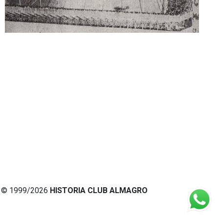
© 1999/2026
HISTORIA CLUB ALMAGRO