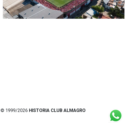
© 1999/2026
HISTORIA CLUB ALMAGRO