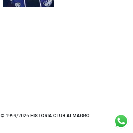
© 1999/2026
HISTORIA CLUB ALMAGRO