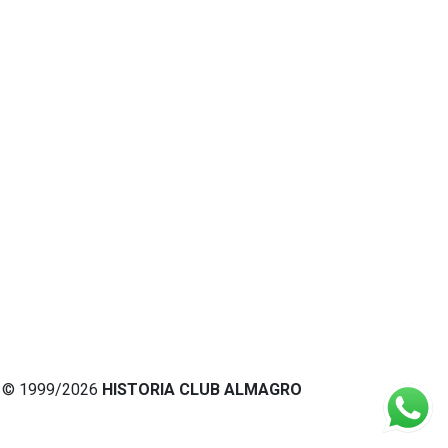
© 1999/2026
HISTORIA CLUB ALMAGRO