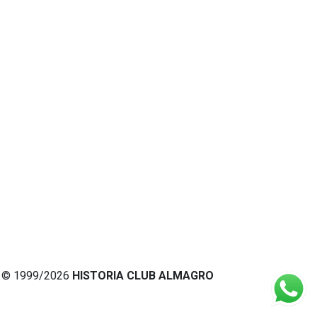
© 1999/2026
HISTORIA CLUB ALMAGRO