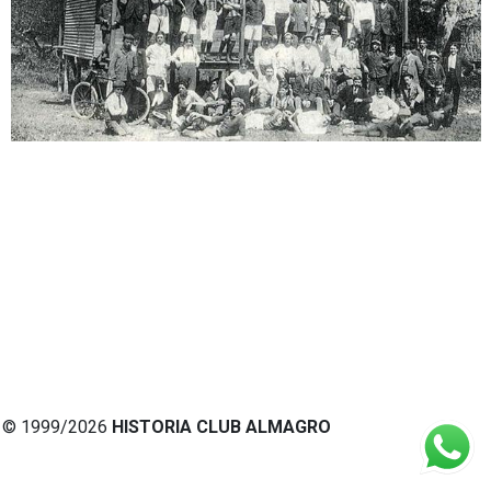
© 1999/2026
HISTORIA CLUB ALMAGRO