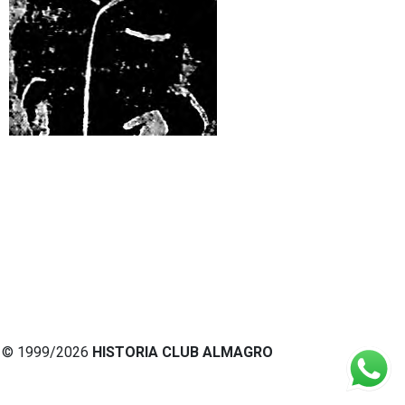
© 1999/2026
HISTORIA CLUB ALMAGRO