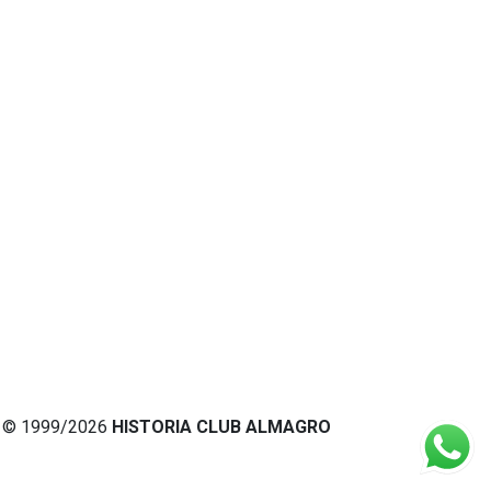
© 1999/2026
HISTORIA CLUB ALMAGRO