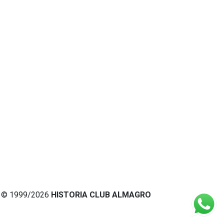
© 1999/2026
HISTORIA CLUB ALMAGRO