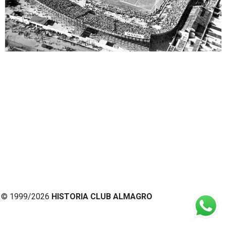
© 1999/2026
HISTORIA CLUB ALMAGRO