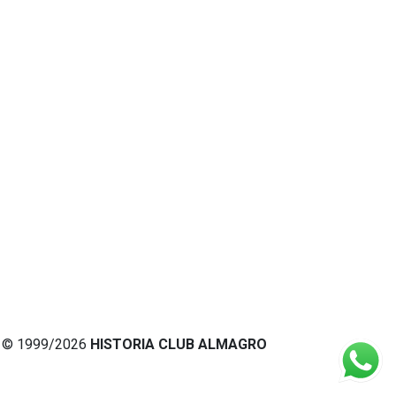
© 1999/2026
HISTORIA CLUB ALMAGRO