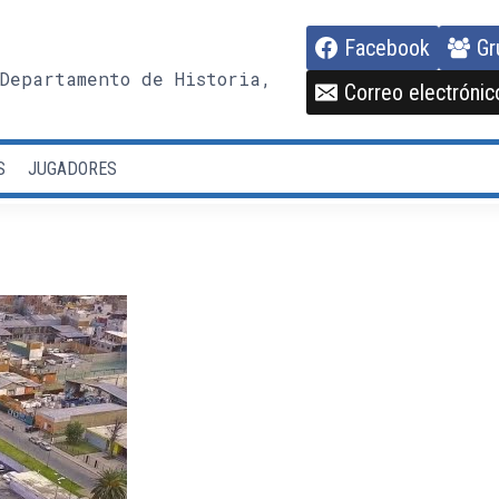
Facebook
Gr
Departamento de Historia,
Correo electrónic
S
JUGADORES