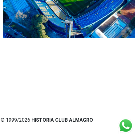
© 1999/2026
HISTORIA CLUB ALMAGRO