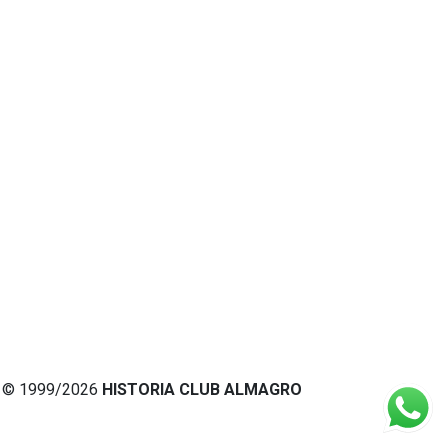
© 1999/2026
HISTORIA CLUB ALMAGRO