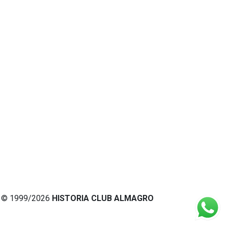
© 1999/2026
HISTORIA CLUB ALMAGRO