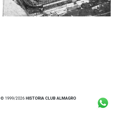
© 1999/2026
HISTORIA CLUB ALMAGRO