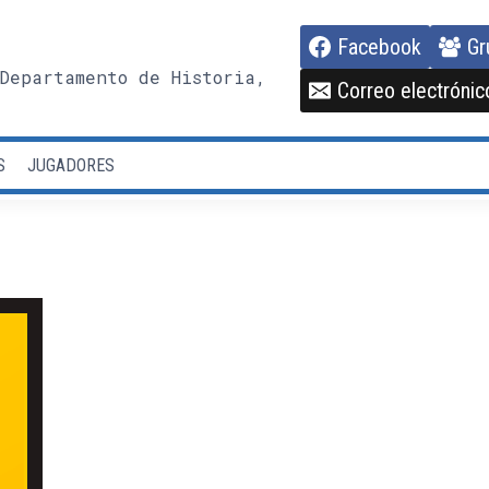
Facebook
Gr
Departamento de Historia,
Correo electrónic
S
JUGADORES