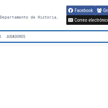
Facebook
Gr
Departamento de Historia,
Correo electrónic
S
JUGADORES