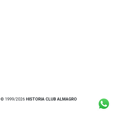
© 1999/2026
HISTORIA CLUB ALMAGRO