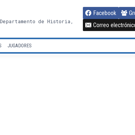
Facebook
Gr
Departamento de Historia,
Correo electrónic
S
JUGADORES