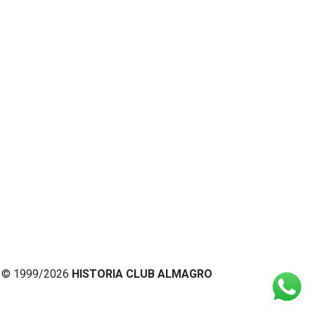
© 1999/2026
HISTORIA CLUB ALMAGRO