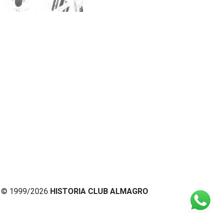
© 1999/2026
HISTORIA CLUB ALMAGRO