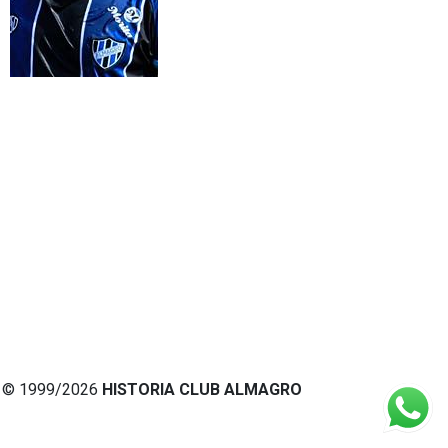
© 1999/2026
HISTORIA CLUB ALMAGRO