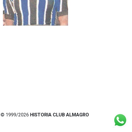
© 1999/2026
HISTORIA CLUB ALMAGRO