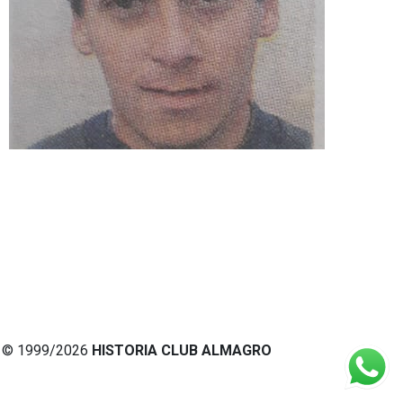
© 1999/2026
HISTORIA CLUB ALMAGRO