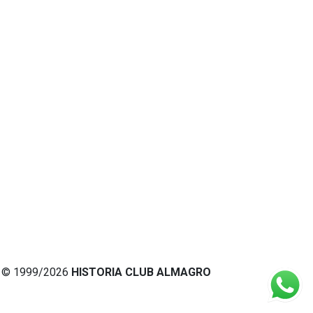
© 1999/2026
HISTORIA CLUB ALMAGRO