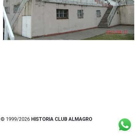
© 1999/2026
HISTORIA CLUB ALMAGRO