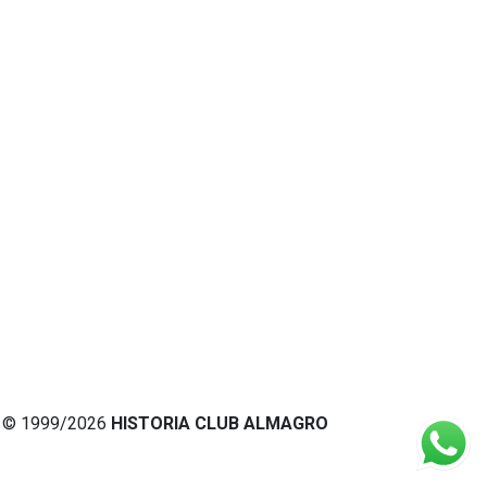
© 1999/2026
HISTORIA CLUB ALMAGRO